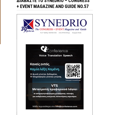
ΔΙΑΒΆΣΤΕ ΤΟ SYNEDRIO – CONGRESS
+ EVENT MAGAZINE AND GUIDE NO.57