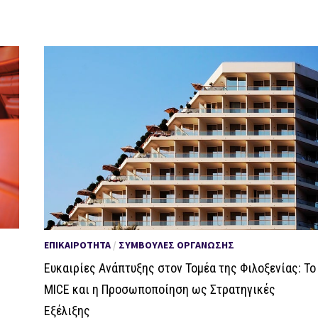
ΕΠΙΚΑΙΡΌΤΗΤΑ
/
ΣΥΜΒΟΥΛΈΣ ΟΡΓΆΝΩΣΗΣ
Ευκαιρίες Ανάπτυξης στον Τομέα της Φιλοξενίας: Το
MICE και η Προσωποποίηση ως Στρατηγικές
Εξέλιξης