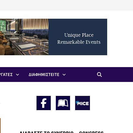
ΡΓΑΤΕΣ
ΔΙΑΦΗΜΙΣΤΕΙΤΕ