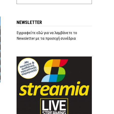
NEWSLETTER
Εγγραφείτε εδώ για να λαμβάνετε το
Newsletter με τα προσεχή συνέδρια