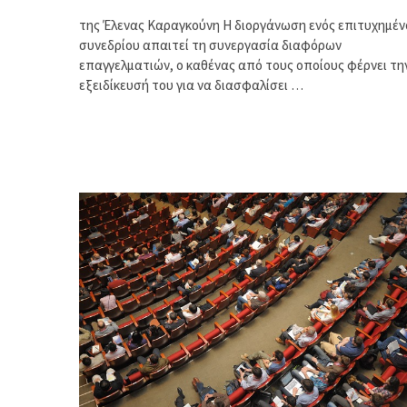
της Έλενας Καραγκούνη Η διοργάνωση ενός επιτυχημέν
συνεδρίου απαιτεί τη συνεργασία διαφόρων
επαγγελματιών, ο καθένας από τους οποίους φέρνει τη
εξειδίκευσή του για να διασφαλίσει …