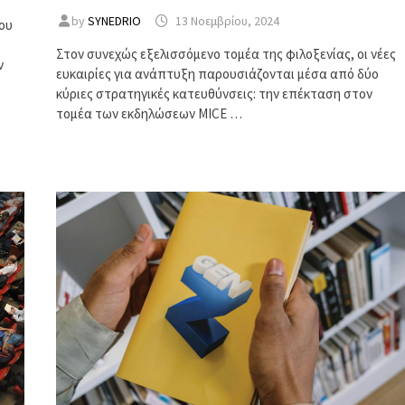
by
SYNEDRIO
13 Νοεμβρίου, 2024
ου
Στον συνεχώς εξελισσόμενο τομέα της φιλοξενίας, οι νέες
ν
ευκαιρίες για ανάπτυξη παρουσιάζονται μέσα από δύο
κύριες στρατηγικές κατευθύνσεις: την επέκταση στον
τομέα των εκδηλώσεων MICE …