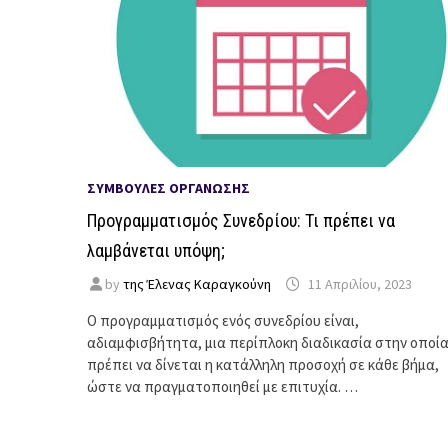
ΣΥΜΒΟΥΛΈΣ ΟΡΓΆΝΩΣΗΣ
Προγραμματισμός Συνεδρίου: Τι πρέπει να
λαμβάνεται υπόψη;
by
της Έλενας Καραγκούνη
11 Απριλίου, 2023
Ο προγραμματισμός ενός συνεδρίου είναι,
αδιαμφισβήτητα, μια περίπλοκη διαδικασία στην οποί
πρέπει να δίνεται η κατάλληλη προσοχή σε κάθε βήμα,
ώστε να πραγματοποιηθεί με επιτυχία. …