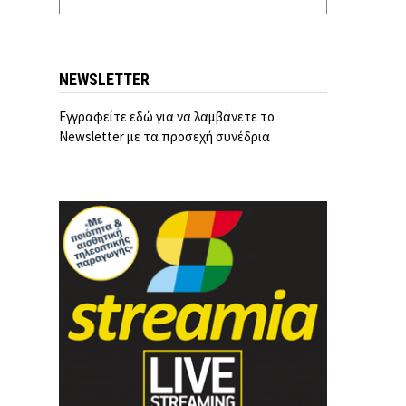
NEWSLETTER
Εγγραφείτε εδώ για να λαμβάνετε το
Newsletter με τα προσεχή συνέδρια