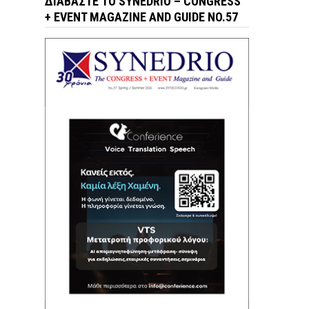
ΔΙΑΒΆΣΤΕ ΤΟ SYNEDRIO – CONGRESS
+ EVENT MAGAZINE AND GUIDE NO.57