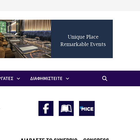
ΡΓΑΤΕΣ
ΔΙΑΦΗΜΙΣΤΕΙΤΕ