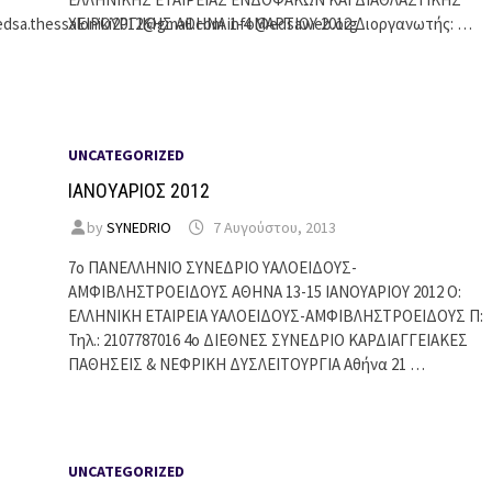
edsa.thessaloniki2012@gmail.com info@edsaweb.org
ΧΕΙΡΟΥΡΓΙΚΗΣ ΑΘΗΝΑ 1-4 ΜΑΡΤΙΟΥ 2012 Διοργανωτής: …
UNCATEGORIZED
ΙΑΝΟΥΑΡΙΟΣ 2012
by
SYNEDRIO
7 Αυγούστου, 2013
7ο ΠΑΝΕΛΛΗΝΙΟ ΣΥΝΕΔΡΙΟ ΥΑΛΟΕΙΔΟΥΣ-
ΑΜΦΙΒΛΗΣΤΡΟΕΙΔΟΥΣ ΑΘΗΝΑ 13-15 ΙΑΝΟΥΑΡΙΟΥ 2012 Ο:
ΕΛΛΗΝΙΚΗ ΕΤΑΙΡΕΙΑ ΥΑΛΟΕΙΔΟΥΣ-ΑΜΦΙΒΛΗΣΤΡΟΕΙΔΟΥΣ Π:
Τηλ.: 2107787016 4ο ΔΙΕΘΝΕΣ ΣΥΝΕΔΡΙΟ ΚΑΡΔΙΑΓΓΕΙΑΚΕΣ
ΠΑΘΗΣΕΙΣ & ΝΕΦΡΙΚΗ ΔΥΣΛΕΙΤΟΥΡΓΙΑ Αθήνα 21 …
UNCATEGORIZED