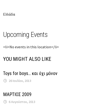
Ελλάδα
Upcoming Events
<li>No events in this location</li>
YOU MIGHT ALSO LIKE
Toys for boys… και όχι μόνον
26 Ιουλίου, 2013
ΜΑΡΤΙΟΣ 2009
6 Αυγούστου, 2013