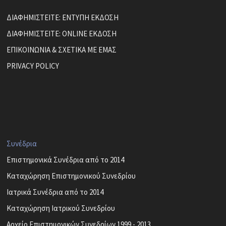
ΔΙΑΦΗΜΙΣΤΕΙΤΕ: ΕΝΤΥΠΗ ΕΚΔΟΣΗ
ΔΙΑΦΗΜΙΣΤΕΙΤΕ: ONLINE ΕΚΔΟΣΗ
ΕΠΙΚΟΙΝΩΝΙΑ & ΣΧΕΤΙΚΑ ΜΕ ΕΜΑΣ
PRIVACY POLICY
Συνέδρια
Επιστημονικά Συνέδρια από το 2014
Καταχώρηση Επιστημονικού Συνεδρίου
Ιατρικά Συνέδρια από το 2014
Καταχώρηση Ιατρικού Συνεδρίου
Αρχείο Επιστημονικών Συνεδρίων 1999 - 2013