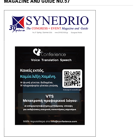
MAGAZINE AND GUIDE NO.57