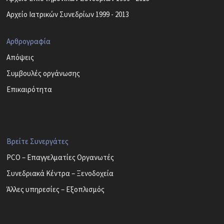
Αρχείο Ιατρικών Συνεδρίων 1999 - 2013
Αρθρογραφία
Απόψεις
Συμβουλές οργάνωσης
Επικαιρότητα
Βρείτε Συνεργάτες
PCO – Επαγγελματίες Οργανωτές
Συνεδριακά Κέντρα – Ξενοδοχεία
Άλλες υπηρεσίες – Εξοπλισμός