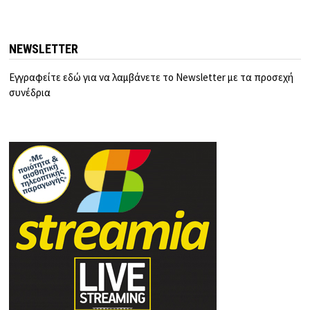
NEWSLETTER
Εγγραφείτε εδώ για να λαμβάνετε το Newsletter με τα προσεχή
συνέδρια