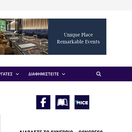
ΡΓΑΤΕΣ
ΔΙΑΦΗΜΙΣΤΕΙΤΕ