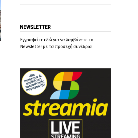
NEWSLETTER
Εγγραφείτε εδώ για να λαμβάνετε το
Newsletter με τα προσεχή συνέδρια