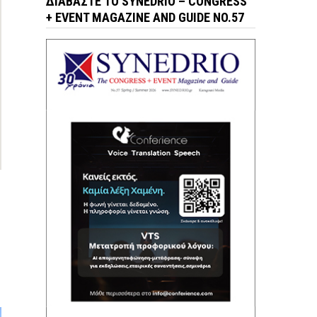
ΔΙΑΒΆΣΤΕ ΤΟ SYNEDRIO – CONGRESS
+ EVENT MAGAZINE AND GUIDE NO.57