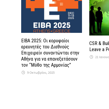
EIBA 2025: Οι κορυφαίοι
CSR & Bui
ερευνητές του Διεθνούς
Leave a P
Επιχειρείν συναντώνται στην
21 Ιανου
Αθήνα για να επανεξετάσουν
τον “Μύθο της Αρμονίας”
9 Οκτωβρίου, 2025