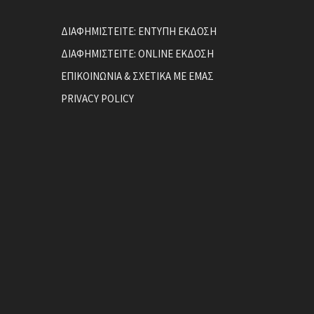
ΔΙΑΦΗΜΙΣΤΕΙΤΕ: ΕΝΤΥΠΗ ΕΚΔΟΣΗ
ΔΙΑΦΗΜΙΣΤΕΙΤΕ: ONLINE ΕΚΔΟΣΗ
ΕΠΙΚΟΙΝΩΝΙΑ & ΣΧΕΤΙΚΑ ΜΕ ΕΜΑΣ
PRIVACY POLICY