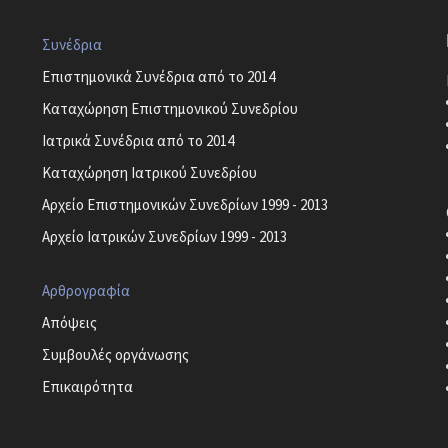
Συνέδρια
Επιστημονικά Συνέδρια από το 2014
Καταχώρηση Επιστημονικού Συνεδρίου
Ιατρικά Συνέδρια από το 2014
Καταχώρηση Ιατρικού Συνεδρίου
Αρχείο Επιστημονικών Συνεδρίων 1999 - 2013
Αρχείο Ιατρικών Συνεδρίων 1999 - 2013
Αρθρογραφία
Απόψεις
Συμβουλές οργάνωσης
Επικαιρότητα