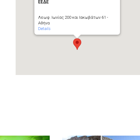
ΕΕΔΕ
Λεωφ. Ιωνίας 200 και Ιακωβάτων 61 -
Αθήνα
Details