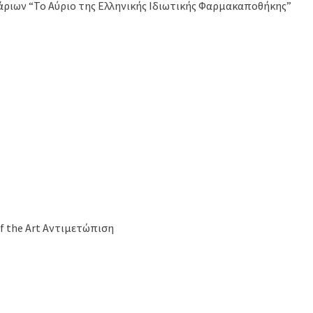
ριων “Το Αύριο της Ελληνικής Ιδιωτικής Φαρμακαποθήκης”
of the Art Αντιμετώπιση