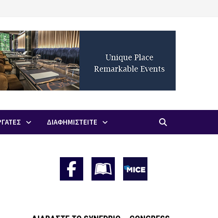
ΡΓΑΤΕΣ
ΔΙΑΦΗΜΙΣΤΕΙΤΕ