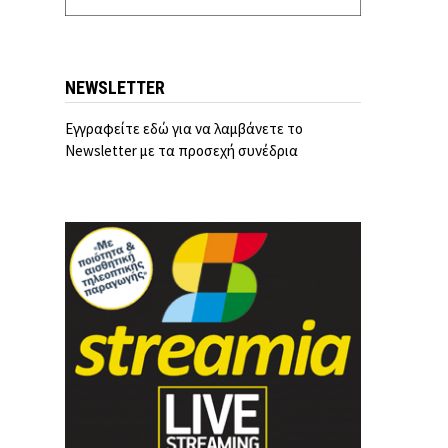
NEWSLETTER
Εγγραφείτε εδώ για να λαμβάνετε το
Newsletter με τα προσεχή συνέδρια