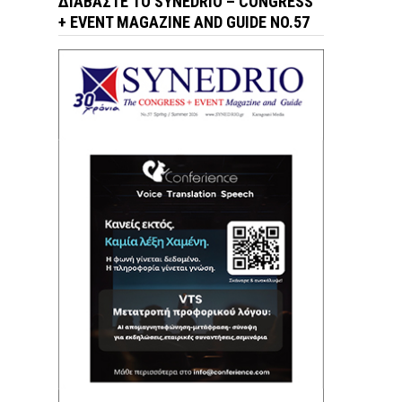
ΔΙΑΒΆΣΤΕ ΤΟ SYNEDRIO – CONGRESS
+ EVENT MAGAZINE AND GUIDE NO.57