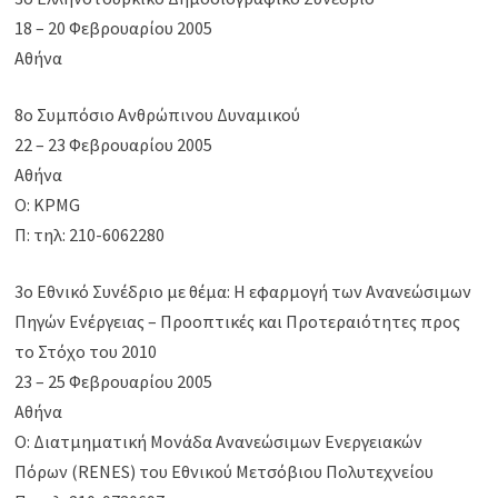
18 – 20 Φεβρουαρίου 2005
Αθήνα
8ο Συμπόσιο Ανθρώπινου Δυναμικού
22 – 23 Φεβρουαρίου 2005
Αθήνα
Ο: KPMG
Π: τηλ: 210-6062280
3ο Εθνικό Συνέδριο με θέμα: Η εφαρμογή των Ανανεώσιμων
Πηγών Ενέργειας – Προοπτικές και Προτεραιότητες προς
το Στόχο του 2010
23 – 25 Φεβρουαρίου 2005
Αθήνα
Ο: Διατμηματική Μονάδα Ανανεώσιμων Ενεργειακών
Πόρων (RENES) του Εθνικού Μετσόβιου Πολυτεχνείου