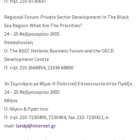
Π: τηλ: 210-9730697
Regional Forum: Private Sector Development In The Black
Sea Region: What Are The Priorities?
24 – 25 Φεβρουαρίου 2005
Θεσσαλονίκη
Ο: The BSEC Hellenic Business Forum and the OECD
Development Centre
Π: τηλ: 210 3668854, 21036 68800
3ο Σεμινάριο με θέμα: Η Πολιτική Επικοινωνία στην Πράξη
24 – 25 Φεβρουαρίου 2005
Αθήνα
Ο: Λέγειν & Πράττειν
Π: τηλ: 210-7230400, 7230404, fax: 210-7230411, e-
mail:
landp@internet.gr