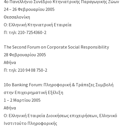
4ο Πανελλήνιο Συνέδριο Κτηνιατρικής Παραγωγικής Ζώων
24 – 26 Φεβρουαρίου 2005
Θεσσαλονίκη
Ο: Ελληνική Κτηνιατρική Εταιρεία
Π: τηλ: 210-7254360-2
The Second Forum on Corporate Social Responsibility
28 Φεβρουαρίου 2005
Αθήνα
Π: τηλ: 210 94 08 750-2
10ο Banking Forum: Πληροφορική & Τράπεζες Συμβολή
στην Επιχειρηματική Εξέλιξη
1 – 2 Μαρτίου 2005
Αθήνα
Ο: Ελληνική Εταιρεία Διοικήσεως επιχειρήσεων, Ελληνικό
Ινστιτούτο Πληροφορικής