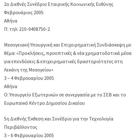
2ο Διεθνές Συνέδριο Εταιρικής Κοινωνικής Ευθύνης
Φεβρουάριος 2005
Αθήνα
Π: τηλ: 210-9408750-2
Μεσογειακή Υπουργική και Επιχειρηματική Συνδιάσκεψη με
θέμα: «Προκλήσεις, προοπτικές & νέα χρηματοδοτικά μέσα
για επενδύσεις & επιχειρηματικές δραστηριότητες στη
Λεκάνη της Μεσογείου»
3 – 4 Φεβρουαρίου 2005
Αθήνα
Ο: Υπουργείο Εξωτερικών σε συνεργασία με το ΣΕΒ και το
Ευρωπαϊκό Κέντρο Δημοσίου Δικαίου
5η Διεθνής Έκθεση και Συνέδριο για την Τεχνολογία
Περιβάλλοντος
3 – 6 Φεβρουαρίου 2005