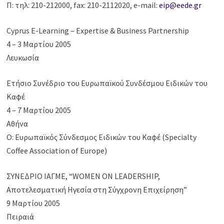
Π: τηλ: 210-212000, fax: 210-2112020, e-mail:
eip@eede.gr
Cyprus E-Learning – Expertise & Business Partnership
4 – 3 Μαρτίου 2005
Λευκωσία
Ετήσιο Συνέδριο του Ευρωπαϊκού Συνδέσμου Ειδικών του
Καφέ
4 – 7 Μαρτίου 2005
Αθήνα
Ο: Ευρωπαϊκός Σύνδεσμος Ειδικών του Καφέ (Specialty
Coffee Association of Europe)
ΣΥΝΕΔΡΙΟ ΙΑΓΜΕ, “WOMEN ON LEADERSHIP,
Αποτελεσματική Ηγεσία στη Σύγχρονη Επιχείρηση”
9 Μαρτίου 2005
Πειραιά