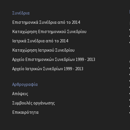
Συνέδρια
Επιστημονικά Συνέδρια από το 2014
Καταχώρηση Επιστημονικού Συνεδρίου
Ιατρικά Συνέδρια από το 2014
Καταχώρηση Ιατρικού Συνεδρίου
Αρχείο Επιστημονικών Συνεδρίων 1999 - 2013
Αρχείο Ιατρικών Συνεδρίων 1999 - 2013
Αρθρογραφία
Απόψεις
Συμβουλές οργάνωσης
Επικαιρότητα