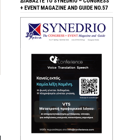
ΔΙΑΒΆΣΤΕ ΤΟ SYNEDRIO – CONGRESS
+ EVENT MAGAZINE AND GUIDE NO.57