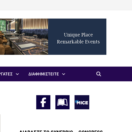
ΡΓΑΤΕΣ
ΔΙΑΦΗΜΙΣΤΕΙΤΕ