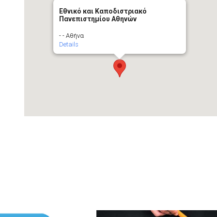
Εθνικό και Καποδιστριακό
Πανεπιστημίου Αθηνών
- - Αθήνα
Details