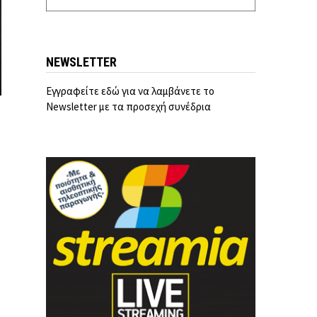
NEWSLETTER
Εγγραφείτε εδώ για να λαμβάνετε το
Newsletter με τα προσεχή συνέδρια