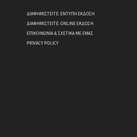
ΔΙΑΦΗΜΙΣΤΕΙΤΕ: ΕΝΤΥΠΗ ΕΚΔΟΣΗ
ΔΙΑΦΗΜΙΣΤΕΙΤΕ: ONLINE ΕΚΔΟΣΗ
ΕΠΙΚΟΙΝΩΝΙΑ & ΣΧΕΤΙΚΑ ΜΕ ΕΜΑΣ
PRIVACY POLICY