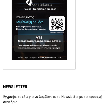
NEWSLETTER
Εγγραφείτε εδώ για να λαμβάνετε το Newsletter με τα προσεχή
συνέδρια