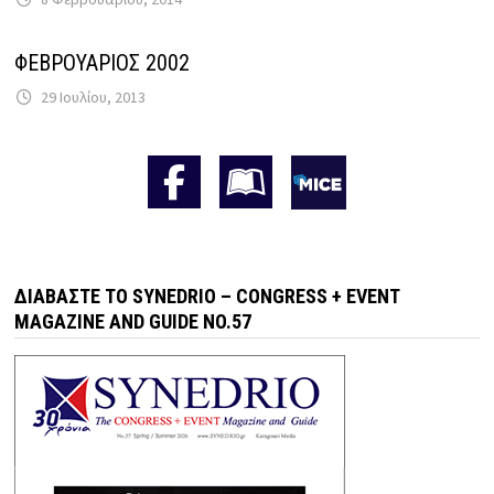
ΦΕΒΡΟΥΑΡΙΟΣ 2002
29 Ιουλίου, 2013
ΔΙΑΒΆΣΤΕ ΤΟ SYNEDRIO – CONGRESS + EVENT
MAGAZINE AND GUIDE NO.57