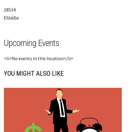
18534
Ελλάδα
Upcoming Events
<li>No events in this location</li>
YOU MIGHT ALSO LIKE