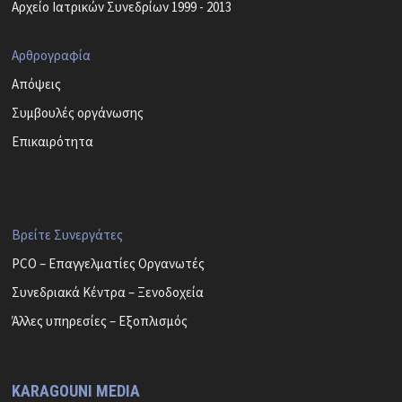
Αρχείο Ιατρικών Συνεδρίων 1999 - 2013
Αρθρογραφία
Απόψεις
Συμβουλές οργάνωσης
Επικαιρότητα
Βρείτε Συνεργάτες
PCO – Επαγγελματίες Οργανωτές
Συνεδριακά Κέντρα – Ξενοδοχεία
Άλλες υπηρεσίες – Εξοπλισμός
KARAGOUNI MEDIA