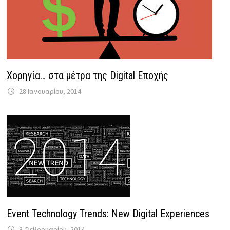
Χορηγία… στα μέτρα της Digital Εποχής
28 Ιανουαρίου, 2014
Event Technology Trends: New Digital Experiences
8 Φεβρουαρίου, 2014