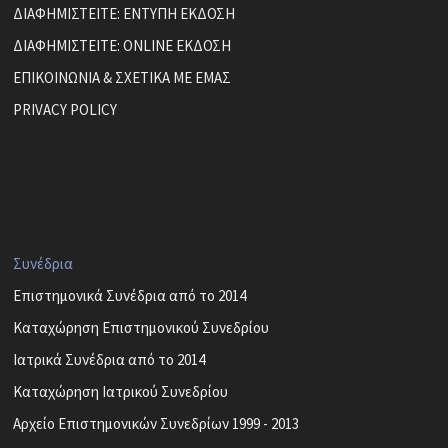
ΔΙΑΦΗΜΙΣΤΕΙΤΕ: ΕΝΤΥΠΗ ΕΚΔΟΣΗ
ΔΙΑΦΗΜΙΣΤΕΙΤΕ: ONLINE ΕΚΔΟΣΗ
ΕΠΙΚΟΙΝΩΝΙΑ & ΣΧΕΤΙΚΑ ΜΕ ΕΜΑΣ
PRIVACY POLICY
Συνέδρια
Επιστημονικά Συνέδρια από το 2014
Καταχώρηση Επιστημονικού Συνεδρίου
Ιατρικά Συνέδρια από το 2014
Καταχώρηση Ιατρικού Συνεδρίου
Αρχείο Επιστημονικών Συνεδρίων 1999 - 2013