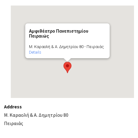
Αμφιθέατρο Πανεπιστημίου
Πειραιώς
Μ. Καραολή & Α. Δημητρίου 80 - Πειραιάς
Details
Address
Μ. Καραολή & Α. Δημητρίου 80
Πειραιάς