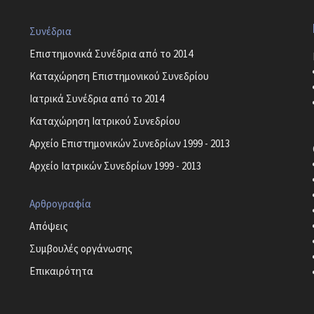
Συνέδρια
Επιστημονικά Συνέδρια από το 2014
Καταχώρηση Επιστημονικού Συνεδρίου
Ιατρικά Συνέδρια από το 2014
Καταχώρηση Ιατρικού Συνεδρίου
Αρχείο Επιστημονικών Συνεδρίων 1999 - 2013
Αρχείο Ιατρικών Συνεδρίων 1999 - 2013
Αρθρογραφία
Απόψεις
Συμβουλές οργάνωσης
Επικαιρότητα