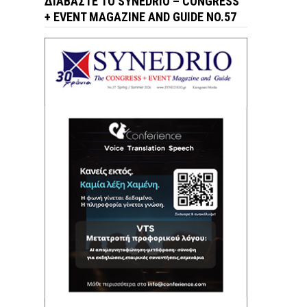
ΔΙΑΒΆΣΤΕ ΤΟ SYNEDRIO – CONGRESS
+ EVENT MAGAZINE AND GUIDE NO.57