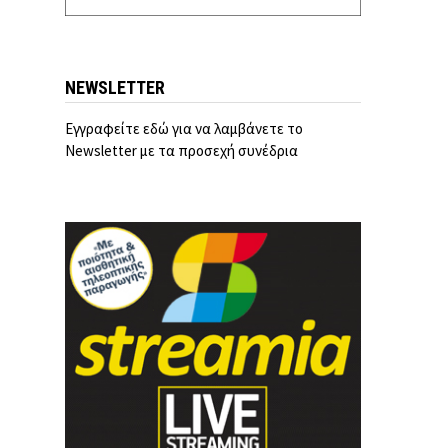
NEWSLETTER
Εγγραφείτε εδώ για να λαμβάνετε το
Newsletter με τα προσεχή συνέδρια