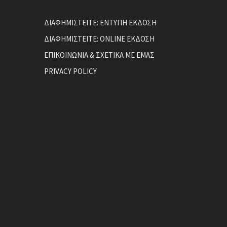
ΔΙΑΦΗΜΙΣΤΕΙΤΕ: ΕΝΤΥΠΗ ΕΚΔΟΣΗ
ΔΙΑΦΗΜΙΣΤΕΙΤΕ: ONLINE ΕΚΔΟΣΗ
ΕΠΙΚΟΙΝΩΝΙΑ & ΣΧΕΤΙΚΑ ΜΕ ΕΜΑΣ
PRIVACY POLICY