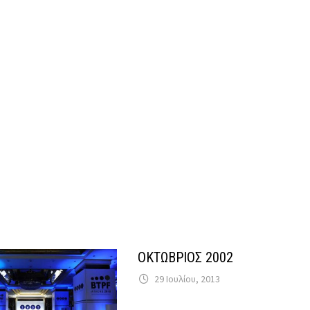
ΟΚΤΩΒΡΙΟΣ 2002
29 Ιουλίου, 2013