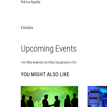
Κάτω Αχαΐα
Ελλάδα
Upcoming Events
<li>No events in this location</li>
YOU MIGHT ALSO LIKE