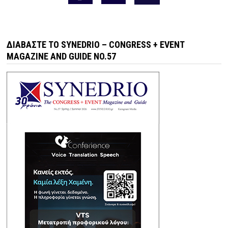
ΔΙΑΒΆΣΤΕ ΤΟ SYNEDRIO – CONGRESS + EVENT
MAGAZINE AND GUIDE NO.57