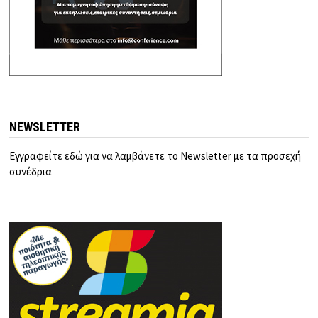
NEWSLETTER
Εγγραφείτε εδώ για να λαμβάνετε το Newsletter με τα προσεχή
συνέδρια