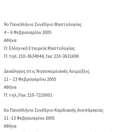
9o Πανελλήνιο Συνέδριο Μαστολογίας
4 – 6 Φεβρουαρίου 2005
Αθήνα
Ο: Ελληνική Εταιρεία Μαστολογίας
Π: τηλ: 210-3634944, fax: 210-3631690
Δεκάλογος στις Νοσοκομειακές Λοιμώξεις
11 – 13 Φεβρουαρίου 2005
Αθήνα
Π: τηλ./fax: 210-7210001
6o Πανελλήνιο Συνέδριο Καρδιακής Ανεπάρκειας
11 -13 Φεβρουαρίου 2005
Αθήνα