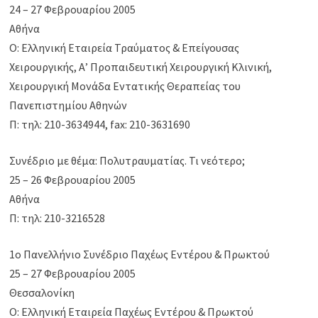
24 – 27 Φεβρουαρίου 2005
Αθήνα
Ο: Ελληνική Εταιρεία Τραύματος & Επείγουσας
Χειρουργικής, Α’ Προπαιδευτική Χειρουργική Κλινική,
Χειρουργική Μονάδα Εντατικής Θεραπείας του
Πανεπιστημίου Αθηνών
Π: τηλ: 210-3634944, fax: 210-3631690
Συνέδριο με θέμα: Πολυτραυματίας. Τι νεότερο;
25 – 26 Φεβρουαρίου 2005
Αθήνα
Π: τηλ: 210-3216528
1ο Πανελλήνιο Συνέδριο Παχέως Εντέρου & Πρωκτού
25 – 27 Φεβρουαρίου 2005
Θεσσαλονίκη
Ο: Ελληνική Εταιρεία Παχέως Εντέρου & Πρωκτού