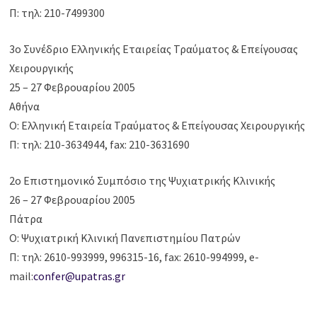
Π: τηλ: 210-7499300
3ο Συνέδριο Ελληνικής Εταιρείας Τραύματος & Επείγουσας
Χειρουργικής
25 – 27 Φεβρουαρίου 2005
Αθήνα
Ο: Ελληνική Εταιρεία Τραύματος & Επείγουσας Χειρουργικής
Π: τηλ: 210-3634944, fax: 210-3631690
2ο Επιστημονικό Συμπόσιο της Ψυχιατρικής Κλινικής
26 – 27 Φεβρουαρίου 2005
Πάτρα
Ο: Ψυχιατρική Κλινική Πανεπιστημίου Πατρών
Π: τηλ: 2610-993999, 996315-16, fax: 2610-994999, e-
mail:
confer@upatras.gr