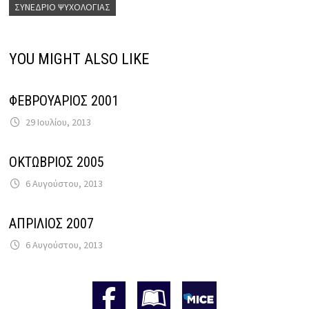
ΣΥΝΈΔΡΙΟ ΨΥΧΟΛΟΓΊΑΣ
YOU MIGHT ALSO LIKE
ΦΕΒΡΟΥΑΡΙΟΣ 2001
29 Ιουλίου, 2013
ΟΚΤΩΒΡΙΟΣ 2005
6 Αυγούστου, 2013
ΑΠΡΙΛΙΟΣ 2007
6 Αυγούστου, 2013