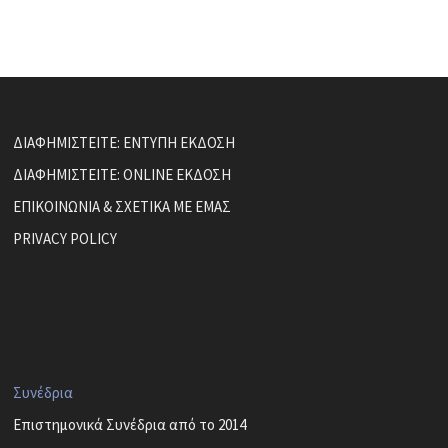
ΔΙΑΦΗΜΙΣΤΕΙΤΕ: ΕΝΤΥΠΗ ΕΚΔΟΣΗ
ΔΙΑΦΗΜΙΣΤΕΙΤΕ: ONLINE ΕΚΔΟΣΗ
ΕΠΙΚΟΙΝΩΝΙΑ & ΣΧΕΤΙΚΑ ΜΕ ΕΜΑΣ
PRIVACY POLICY
Συνέδρια
Επιστημονικά Συνέδρια από το 2014