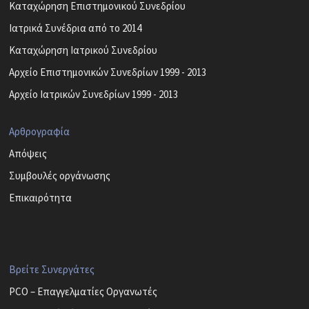
Καταχώρηση Επιστημονικού Συνεδρίου
Ιατρικά Συνέδρια από το 2014
Καταχώρηση Ιατρικού Συνεδρίου
Αρχείο Επιστημονικών Συνεδρίων 1999 - 2013
Αρχείο Ιατρικών Συνεδρίων 1999 - 2013
Αρθρογραφία
Απόψεις
Συμβουλές οργάνωσης
Επικαιρότητα
Βρείτε Συνεργάτες
PCO – Επαγγελματίες Οργανωτές