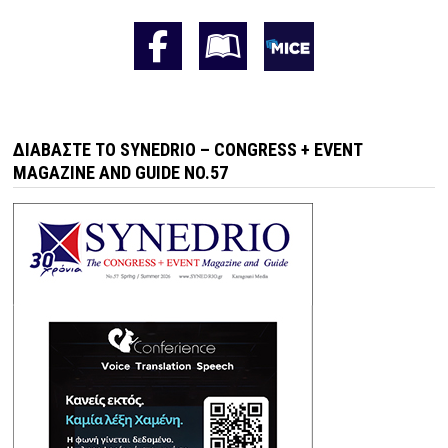
ΔΙΑΒΆΣΤΕ ΤΟ SYNEDRIO – CONGRESS + EVENT
MAGAZINE AND GUIDE NO.57