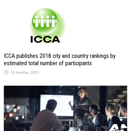
ICCA publishes 2018 city and country rankings by
estimated total number of participants
21 Ιουνίου, 2019