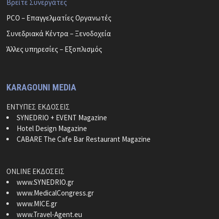
Βρείτε Συνεργάτες
PCO – Επαγγελματίες Οργανωτές
Συνεδριακά Κέντρα – Ξενοδοχεία
Άλλες υπηρεσίες – Εξοπλισμός
KARAGOUNI MEDIA
ΕΝΤΥΠΕΣ ΕΚΔΟΣΕΙΣ
SYNEDRIO + EVENT Magazine
Hotel Design Magazine
CABARE The Cafe Bar Restaurant Magazine
ONLINE ΕΚΔΟΣΕΙΣ
www.SYNEDRIO.gr
www.MedicalCongress.gr
www.MICE.gr
www.Travel-Agent.eu