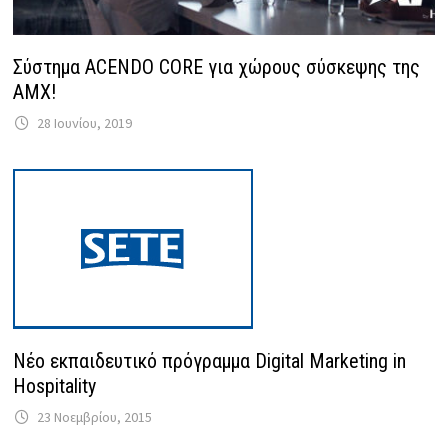
Σύστημα ACENDO CORE για χώρους σύσκεψης της
AMΧ!
28 Ιουνίου, 2019
Νέο εκπαιδευτικό πρόγραμμα Digital Marketing in
Hospitality
23 Νοεμβρίου, 2015