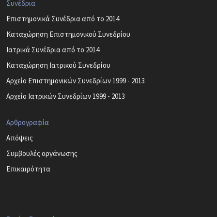
Συνέδρια
Επιστημονικά Συνέδρια από το 2014
Καταχώρηση Επιστημονικού Συνεδρίου
Ιατρικά Συνέδρια από το 2014
Καταχώρηση Ιατρικού Συνεδρίου
Αρχείο Επιστημονικών Συνεδρίων 1999 - 2013
Αρχείο Ιατρικών Συνεδρίων 1999 - 2013
Αρθρογραφία
Απόψεις
Συμβουλές οργάνωσης
Επικαιρότητα