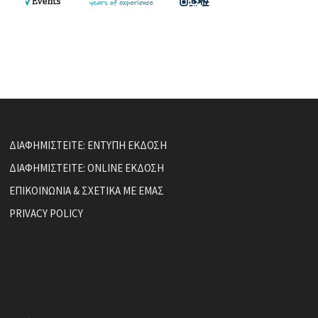
ΔΙΑΦΗΜΙΣΤΕΙΤΕ: ΕΝΤΥΠΗ ΕΚΔΟΣΗ
ΔΙΑΦΗΜΙΣΤΕΙΤΕ: ONLINE ΕΚΔΟΣΗ
ΕΠΙΚΟΙΝΩΝΙΑ & ΣΧΕΤΙΚΑ ΜΕ ΕΜΑΣ
PRIVACY POLICY