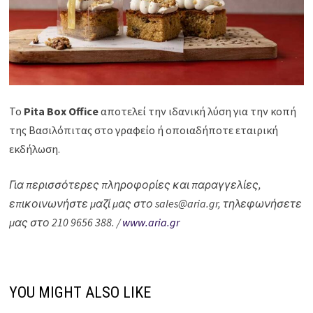
Το
Pita Box Office
αποτελεί την ιδανική λύση για την κοπή
της Βασιλόπιτας στο γραφείο ή οποιαδήποτε εταιρική
εκδήλωση.
Για περισσότερες πληροφορίες και παραγγελίες,
επικοινωνήστε μαζί μας στο sales@aria.gr, τηλεφωνήσετε
μας στο 210 9656 388. /
www.aria.gr
YOU MIGHT ALSO LIKE