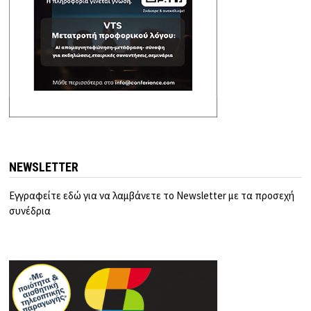
NEWSLETTER
Εγγραφείτε εδώ για να λαμβάνετε το Newsletter με τα προσεχή
συνέδρια