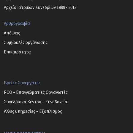
Αρχείο Ιατρικών Συνεδρίων 1999 - 2013
Αρθρογραφία
Απόψεις
Συμβουλές οργάνωσης
Επικαιρότητα
Βρείτε Συνεργάτες
PCO – Επαγγελματίες Οργανωτές
Συνεδριακά Κέντρα – Ξενοδοχεία
Άλλες υπηρεσίες – Εξοπλισμός