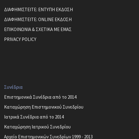
ΔΙΑΦΗΜΙΣΤΕΙΤΕ: ΕΝΤΥΠΗ ΕΚΔΟΣΗ
ΔΙΑΦΗΜΙΣΤΕΙΤΕ: ONLINE ΕΚΔΟΣΗ
ΕΠΙΚΟΙΝΩΝΙΑ & ΣΧΕΤΙΚΑ ΜΕ ΕΜΑΣ
PRIVACY POLICY
Συνέδρια
Επιστημονικά Συνέδρια από το 2014
Καταχώρηση Επιστημονικού Συνεδρίου
Ιατρικά Συνέδρια από το 2014
Καταχώρηση Ιατρικού Συνεδρίου
Αρχείο Επιστημονικών Συνεδρίων 1999 - 2013