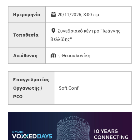
Ημερομηνία
20/11/2026, 8:00 πμ
Συνεδριακό κέντρο "Ιωάννης
Τοποθεσία
Βελλίδης"
Διεύθυνση
-, Θεσσαλονίκη
Επαγγελματίας
Οργανωτής /
Soft Conf
PCO