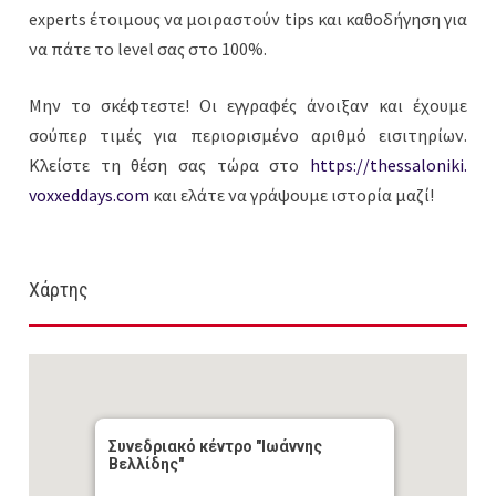
experts έτοιμους να μοιραστούν tips και καθοδήγηση για
να πάτε το level σας στο 100%.
Μην το σκέφτεστε! Οι εγγραφές άνοιξαν και έχουμε
σούπερ τιμές για περιορισμένο αριθμό εισιτηρίων.
Κλείστε τη θέση σας τώρα στο
https://thessaloniki.
voxxeddays.com
και ελάτε να γράψουμε ιστορία μαζί!
Χάρτης
Συνεδριακό κέντρο "Ιωάννης
Βελλίδης"