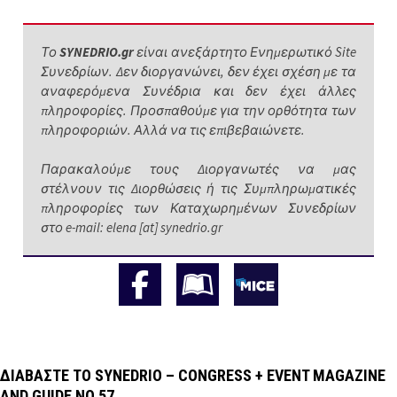
Το
SYNEDRIO.gr
είναι ανεξάρτητο Ενημερωτικό Site
Συνεδρίων. Δεν διοργανώνει, δεν έχει σχέση με τα
αναφερόμενα Συνέδρια και δεν έχει άλλες
πληροφορίες. Προσπαθούμε για την ορθότητα των
πληροφοριών. Αλλά να τις επιβεβαιώνετε.
Παρακαλούμε τους Διοργανωτές να μας
στέλνουν τις Διορθώσεις ή τις Συμπληρωματικές
πληροφορίες των Καταχωρημένων Συνεδρίων
στο e-mail: elena [at] synedrio.gr
ΔΙΑΒΆΣΤΕ ΤΟ SYNEDRIO – CONGRESS + EVENT MAGAZINE
AND GUIDE NO.57