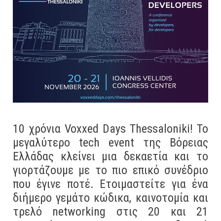
10 χρόνια Voxxed Days Thessaloniki! Το
μεγαλύτερο tech event της Βόρειας
Ελλάδας κλείνει μια δεκαετία και το
γιορτάζουμε με το πιο επικό συνέδριο
που έγινε ποτέ. Ετοιμαστείτε για ένα
διήμερο γεμάτο κώδικα, καινοτομία και
τρελό networking στις 20 και 21