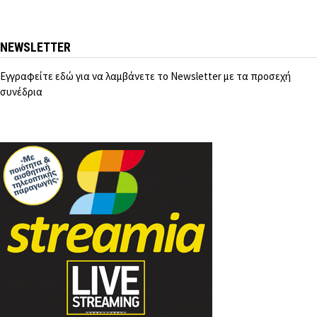
NEWSLETTER
Εγγραφείτε εδώ για να λαμβάνετε το Newsletter με τα προσεχή
συνέδρια