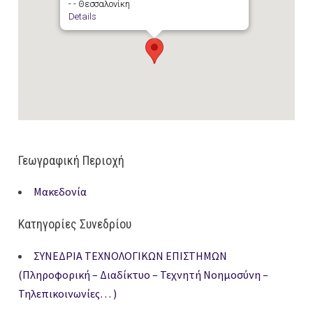
- - Θεσσαλονίκη
Details
Γεωγραφική Περιοχή
Μακεδονία
Κατηγορίες Συνεδρίου
ΣΥΝΕΔΡΙΑ ΤΕΧΝΟΛΟΓΙΚΩΝ ΕΠΙΣΤΗΜΩΝ
(Πληροφορική – Διαδίκτυο – Τεχνητή Νοημοσύνη –
Τηλεπικοινωνίες… )