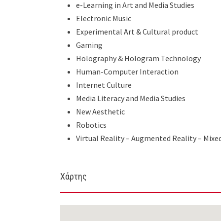
e-Learning in Art and Media Studies
Electronic Music
Experimental Art & Cultural product
Gaming
Holography & Hologram Technology
Human-Computer Interaction
Internet Culture
Media Literacy and Media Studies
New Aesthetic
Robotics
Virtual Reality – Augmented Reality – Mixe
Χάρτης