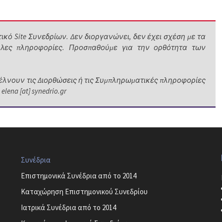
κό Site Συνεδρίων. Δεν διοργανώνει, δεν έχει σχέση με τα
λες πληροφορίες. Προσπαθούμε για την ορθότητα των
λνουν τις Διορθώσεις ή τις Συμπληρωματικές πληροφορίες
na [at] synedrio.gr
Συνέδρια
Επιστημονικά Συνέδρια από το 2014
Καταχώρηση Επιστημονικού Συνεδρίου
Ιατρικά Συνέδρια από το 2014