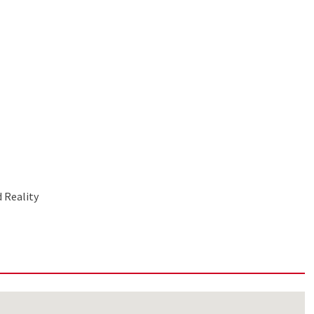
d Reality