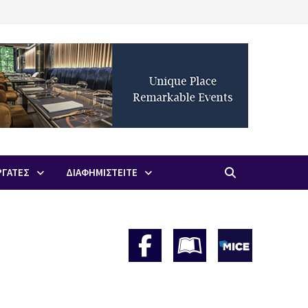
ΡΓΑΤΕΣ
ΔΙΑΦΗΜΙΣΤΕΙΤΕ