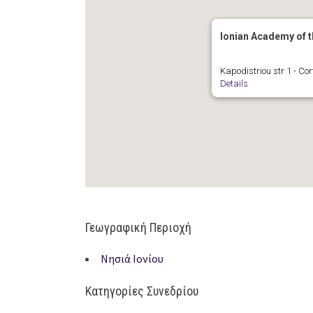
Ionian Academy of th
Kapodistriou str 1 - Cor
Details
Γεωγραφική Περιοχή
Νησιά Ιονίου
Κατηγορίες Συνεδρίου