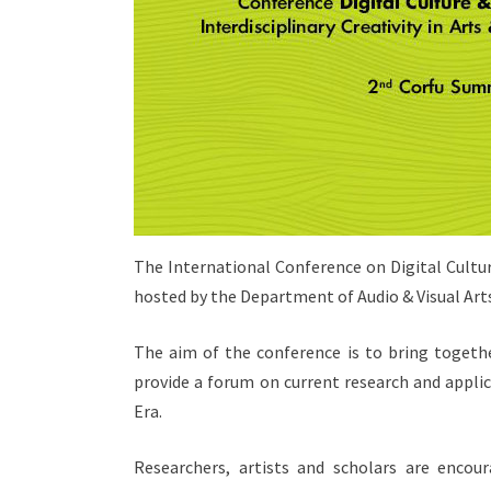
The International Conference on Digital Culture
hosted by the Department of Audio & Visual Arts
The aim of the conference is to bring together
provide a forum on current research and applic
Era.
Researchers, artists and scholars are encour