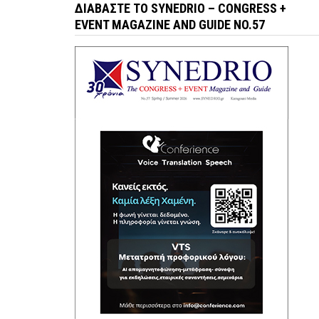
ΔΙΑΒΆΣΤΕ ΤΟ SYNEDRIO – CONGRESS +
EVENT MAGAZINE AND GUIDE NO.57