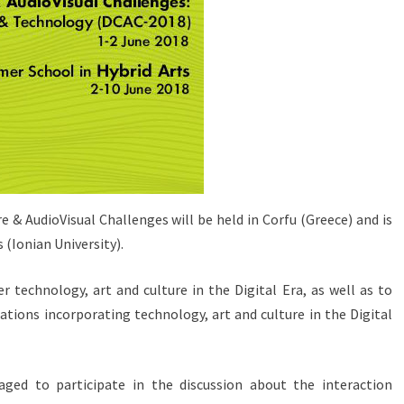
 & AudioVisual Challenges will be held in Corfu (Greece) and is
 (Ionian University).
 technology, art and culture in the Digital Era, as well as to
ations incorporating technology, art and culture in the Digital
aged to participate in the discussion about the interaction