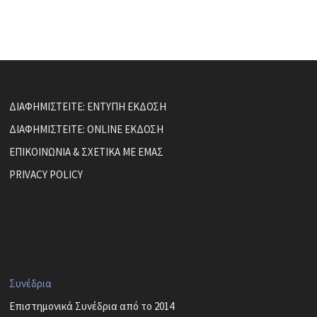
ΔΙΑΦΗΜΙΣΤΕΙΤΕ: ΕΝΤΥΠΗ ΕΚΔΟΣΗ
ΔΙΑΦΗΜΙΣΤΕΙΤΕ: ONLINE ΕΚΔΟΣΗ
ΕΠΙΚΟΙΝΩΝΙΑ & ΣΧΕΤΙΚΑ ΜΕ ΕΜΑΣ
PRIVACY POLICY
Συνέδρια
Επιστημονικά Συνέδρια από το 2014