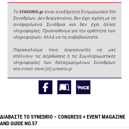
Το
SYNEDRIO.gr
είναι ανεξάρτητο Ενημερωτικό Site
Συνεδρίων. Δεν διοργανώνει, δεν έχει σχέση με τα
αναφερόμενα Συνέδρια και δεν έχει άλλες
πληροφορίες. Προσπαθούμε για την ορθότητα των
πληροφοριών. Αλλά να τις επιβεβαιώνετε.
Παρακαλούμε τους Διοργανωτές να μας
στέλνουν τις Διορθώσεις ή τις Συμπληρωματικές
πληροφορίες των Καταχωρημένων Συνεδρίων
στο e-mail: elena [at] synedrio.gr
ΔΙΑΒΆΣΤΕ ΤΟ SYNEDRIO – CONGRESS + EVENT MAGAZINE
AND GUIDE NO.57