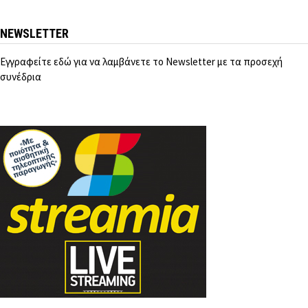
NEWSLETTER
Εγγραφείτε εδώ για να λαμβάνετε το Newsletter με τα προσεχή
συνέδρια