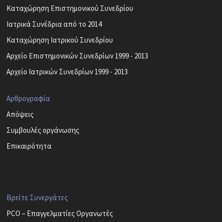
Καταχώρηση Επιστημονικού Συνεδρίου
Ιατρικά Συνέδρια από το 2014
Καταχώρηση Ιατρικού Συνεδρίου
Αρχείο Επιστημονικών Συνεδρίων 1999 - 2013
Αρχείο Ιατρικών Συνεδρίων 1999 - 2013
Αρθρογραφία
Απόψεις
Συμβουλές οργάνωσης
Επικαιρότητα
Βρείτε Συνεργάτες
PCO – Επαγγελματίες Οργανωτές