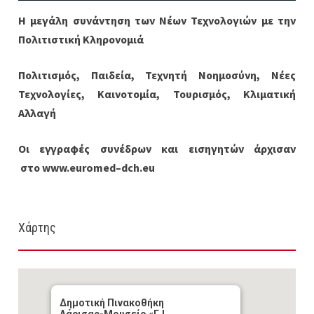
Η μεγάλη συνάντηση των Νέων Τεχνολογιών με την
Πολιτιστική Κληρονομιά
Πολιτισμός, Παιδεία, Τεχνητή Νοημοσύνη, Νέες
Τεχνολογίες, Καινοτομία, Τουρισμός, Κλιματική
Αλλαγή
Οι εγγραφές συνέδρων και εισηγητών άρχισαν
στο
www
.
euromed
–
dch
.
eu
Χάρτης
Δημοτική Πινακοθήκη