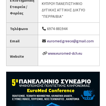
Επιστημονική
ΚΥΠΡΟΥ ΠΑΝΕΠΙΣΤΗΜΙΟ
Εταιρεία /
ΔΥΤΙΚΗΣ ΑΤΤΙΚΗΣ ΔΙΚΤΥΟ
Φορέας
"ΠΕΡΡΑΙΒΙΑ"
Τηλέφωνο
6974-881944
Email
euromed.greece@gmail.com
www.euromed-dch.eu
Website