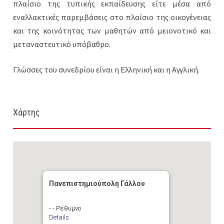
πλαίσιο της τυπικής εκπαίδευσης είτε μέσα από
εναλλακτικές παρεμβάσεις στο πλαίσιο της οικογένειας
και της κοινότητας των μαθητών από μειονοτικό και
μεταναστευτικό υπόβαθρο.
Γλώσσες του συνεδρίου είναι η Ελληνική και η Αγγλική.
Χάρτης
Πανεπιστημιούπολη Γάλλου
- - Ρέθυμνο
Details