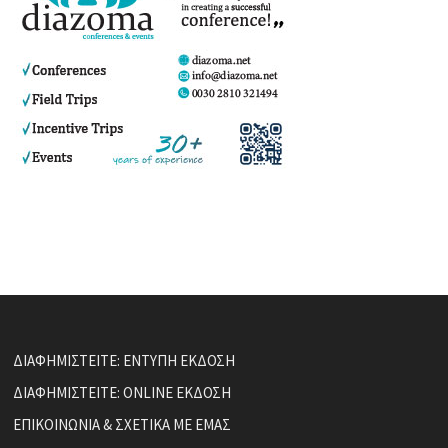
ΔΙΑΦΗΜΙΣΤΕΙΤΕ: ΕΝΤΥΠΗ ΕΚΔΟΣΗ
ΔΙΑΦΗΜΙΣΤΕΙΤΕ: ONLINE ΕΚΔΟΣΗ
ΕΠΙΚΟΙΝΩΝΙΑ & ΣΧΕΤΙΚΑ ΜΕ ΕΜΑΣ