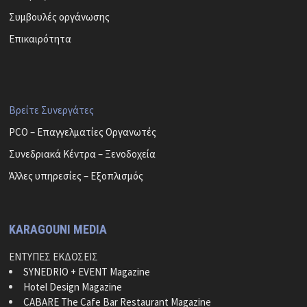
Συμβουλές οργάνωσης
Επικαιρότητα
Βρείτε Συνεργάτες
PCO – Επαγγελματίες Οργανωτές
Συνεδριακά Κέντρα – Ξενοδοχεία
Άλλες υπηρεσίες – Εξοπλισμός
KARAGOUNI MEDIA
ΕΝΤΥΠΕΣ ΕΚΔΟΣΕΙΣ
SYNEDRIO + EVENT Magazine
Hotel Design Magazine
CABARE The Cafe Bar Restaurant Magazine