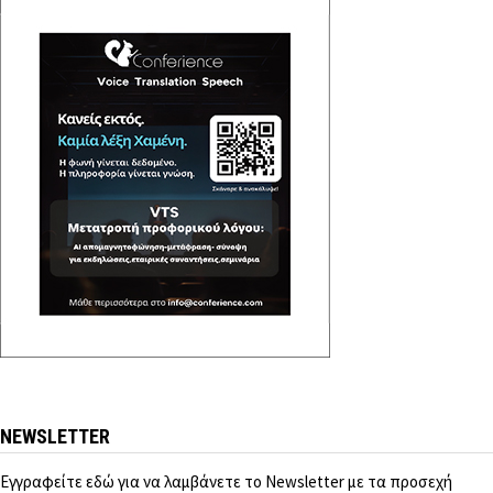
NEWSLETTER
Εγγραφείτε εδώ για να λαμβάνετε το Newsletter με τα προσεχή