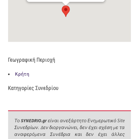
Γεωγραφική Περιοχή
Κρήτη
Κατηγορίες Συνεδρίου
Το
SYNEDRIO.gr
είναι ανεξάρτητο Ενημερωτικό Site
Συνεδρίων. Δεν διοργανώνει, δεν έχει σχέση με τα
αναφερόμενα Συνέδρια και δεν έχει άλλες