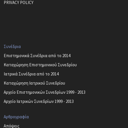
PRIVACY POLICY
Συνέδρια
Επιστημονικά Συνέδρια από το 2014
Καταχώρηση Επιστημονικού Συνεδρίου
Ιατρικά Συνέδρια από το 2014
Καταχώρηση Ιατρικού Συνεδρίου
Αρχείο Επιστημονικών Συνεδρίων 1999 - 2013
Αρχείο Ιατρικών Συνεδρίων 1999 - 2013
Αρθρογραφία
Απόψεις