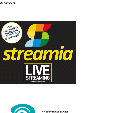
συνέδρια