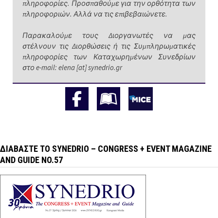
πληροφορίες. Προσπαθούμε για την ορθότητα των
πληροφοριών. Αλλά να τις επιβεβαιώνετε.
Παρακαλούμε τους Διοργανωτές να μας
στέλνουν τις Διορθώσεις ή τις Συμπληρωματικές
πληροφορίες των Καταχωρημένων Συνεδρίων
στο e-mail: elena [at] synedrio.gr
ΔΙΑΒΆΣΤΕ ΤΟ SYNEDRIO – CONGRESS + EVENT MAGAZINE
AND GUIDE NO.57