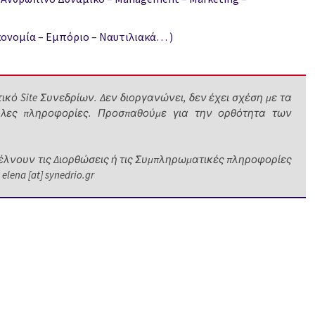
ομία – Εμπόριο – Ναυτιλιακά… )
κό Site Συνεδρίων. Δεν διοργανώνει, δεν έχει σχέση με τα
λες πληροφορίες. Προσπαθούμε για την ορθότητα των
λνουν τις Διορθώσεις ή τις Συμπληρωματικές πληροφορίες
na [at] synedrio.gr