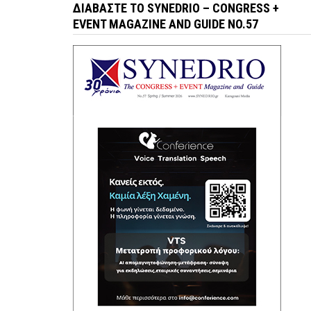
ΔΙΑΒΆΣΤΕ ΤΟ SYNEDRIO – CONGRESS +
EVENT MAGAZINE AND GUIDE NO.57