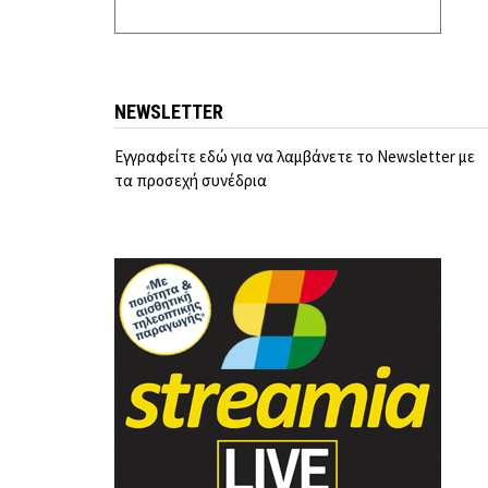
NEWSLETTER
Εγγραφείτε εδώ για να λαμβάνετε το Newsletter με
τα προσεχή συνέδρια