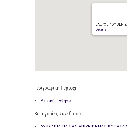
-
ΕΛΕΥΘΕΡΙΟΥ ΒΕΝΙΖ
Details
Γεωγραφική Περιοχή
Αττική – Αθήνα
Κατηγορίες Συνεδρίου
ΣΥΝΕΔΡΙΑ ΓΙΑ ΤΗΝ ΕΠΙΧΕΙΡΗΜΑΤΙΚΟΤΗΤΑ (Α