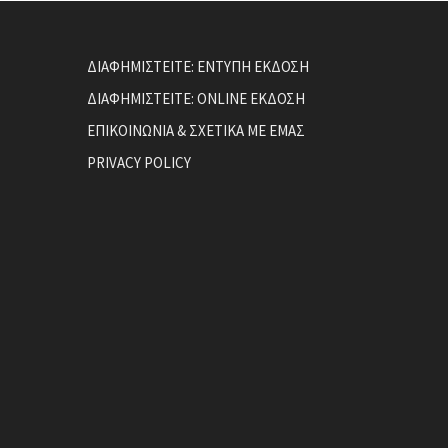
ΔΙΑΦΗΜΙΣΤΕΙΤΕ: ΕΝΤΥΠΗ ΕΚΔΟΣΗ
ΔΙΑΦΗΜΙΣΤΕΙΤΕ: ONLINE ΕΚΔΟΣΗ
ΕΠΙΚΟΙΝΩΝΙΑ & ΣΧΕΤΙΚΑ ΜΕ ΕΜΑΣ
PRIVACY POLICY