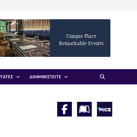
ΡΓΑΤΕΣ
ΔΙΑΦΗΜΙΣΤΕΙΤΕ