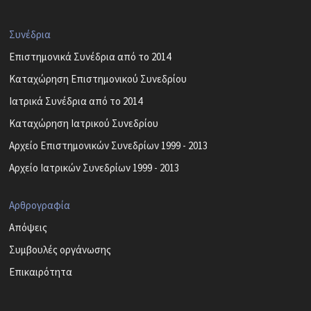
Συνέδρια
Επιστημονικά Συνέδρια από το 2014
Καταχώρηση Επιστημονικού Συνεδρίου
Ιατρικά Συνέδρια από το 2014
Καταχώρηση Ιατρικού Συνεδρίου
Αρχείο Επιστημονικών Συνεδρίων 1999 - 2013
Αρχείο Ιατρικών Συνεδρίων 1999 - 2013
Αρθρογραφία
Απόψεις
Συμβουλές οργάνωσης
Επικαιρότητα