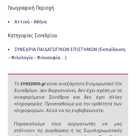
Γεωγραφική Περιοχή
Αττική – Αθήνα
Κατηγορίες Συνεδρίου
ΣΥΝΕΔΡΙΑ ΠΑΙΔΑΓΩΓΙΚΩΝ ΕΠΙΣΤΗΜΩΝ (Εκπαίδευση
– Φιλολογία – Φιλοσοφία…)
Το
SYNEDRIO.gr
είναι ανεξάρτητο Ενημερωτικό Site
Συνεδρίων. Δεν διοργανώνει, δεν έχει σχέση με τα
αναφερόμενα Συνέδρια και δεν έχει άλλες
πληροφορίες. Προσπαθούμε για την ορθότητα των
πληροφοριών. Αλλά να τις επιβεβαιώνετε.
Παρακαλούμε τους Διοργανωτές να μας
στέλνουν τις Διορθώσεις ή τις Συμπληρωματικές