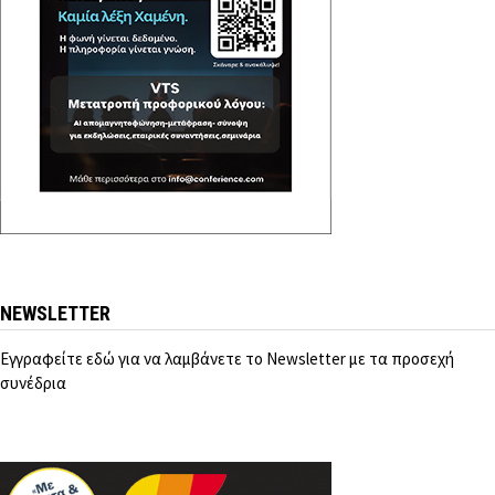
NEWSLETTER
Εγγραφείτε εδώ για να λαμβάνετε το Newsletter με τα προσεχή
συνέδρια