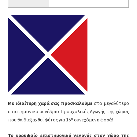
Με ιδιαίτερη χαρά σας προσκαλούμε
στο μεγαλύτερο
επιστημονικό συνέδριο Προσχολικής Αγωγής της χώρας
η
που θα διεξαχθεί φέτος για 15
συνεχόμενη φορά!
Το κορυφαίο επιστημονικό γεγονός στον χώρο της