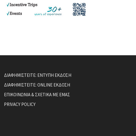
ΔΙΑΦΗΜΙΣΤΕΙΤΕ: ΕΝΤΥΠΗ ΕΚΔΟΣΗ
ΔΙΑΦΗΜΙΣΤΕΙΤΕ: ONLINE ΕΚΔΟΣΗ
ΕΠΙΚΟΙΝΩΝΙΑ & ΣΧΕΤΙΚΑ ΜΕ ΕΜΑΣ
PRIVACY POLICY