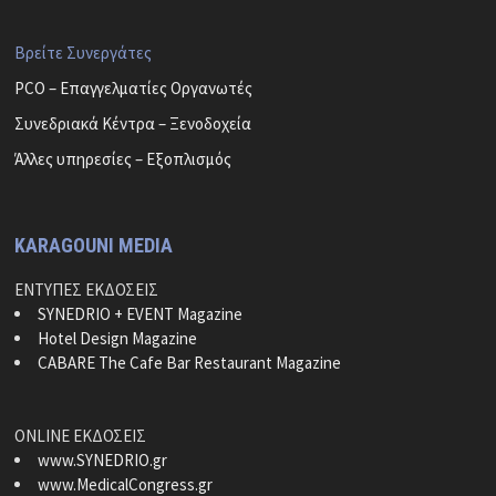
Βρείτε Συνεργάτες
PCO – Επαγγελματίες Οργανωτές
Συνεδριακά Κέντρα – Ξενοδοχεία
Άλλες υπηρεσίες – Εξοπλισμός
KARAGOUNI MEDIA
ΕΝΤΥΠΕΣ ΕΚΔΟΣΕΙΣ
SYNEDRIO + EVENT Magazine
Hotel Design Magazine
CABARE The Cafe Bar Restaurant Magazine
ONLINE ΕΚΔΟΣΕΙΣ
www.SYNEDRIO.gr
www.MedicalCongress.gr