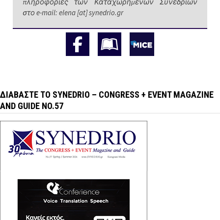
πληροφορίες των Καταχωρημένων Συνεδρίων
στο e-mail: elena [at] synedrio.gr
ΔΙΑΒΆΣΤΕ ΤΟ SYNEDRIO – CONGRESS + EVENT MAGAZINE
AND GUIDE NO.57