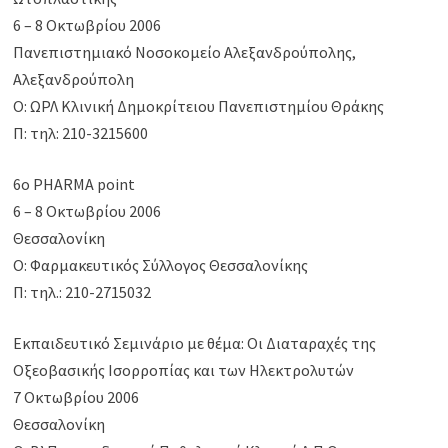
6 – 8 Οκτωβρίου 2006
Πανεπιστημιακό Νοσοκομείο Αλεξανδρούπολης,
Αλεξανδρούπολη
Ο: ΩΡΛ Κλινική Δημοκρίτειου Πανεπιστημίου Θράκης
Π: τηλ: 210-3215600
6ο PHARMA point
6 – 8 Οκτωβρίου 2006
Θεσσαλονίκη
Ο: Φαρμακευτικός Σύλλογος Θεσσαλονίκης
Π: τηλ.: 210-2715032
Εκπαιδευτικό Σεμινάριο με θέμα: Οι Διαταραχές της
Οξεοβασικής Ισορροπίας και των Ηλεκτρολυτών
7 Οκτωβρίου 2006
Θεσσαλονίκη