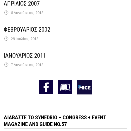
ΑΠΡΙΛΙΟΣ 2007
6 Αυγούστου, 2013
ΦΕΒΡΟΥΑΡΙΟΣ 2002
29 Ιουλίου, 2013
ΙΑΝΟΥΑΡΙΟΣ 2011
7 Αυγούστου, 2013
ΔΙΑΒΆΣΤΕ ΤΟ SYNEDRIO – CONGRESS + EVENT
MAGAZINE AND GUIDE NO.57