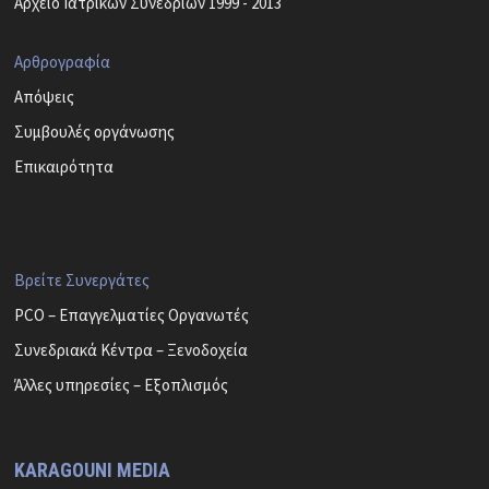
Αρχείο Ιατρικών Συνεδρίων 1999 - 2013
Αρθρογραφία
Απόψεις
Συμβουλές οργάνωσης
Επικαιρότητα
Βρείτε Συνεργάτες
PCO – Επαγγελματίες Οργανωτές
Συνεδριακά Κέντρα – Ξενοδοχεία
Άλλες υπηρεσίες – Εξοπλισμός
KARAGOUNI MEDIA