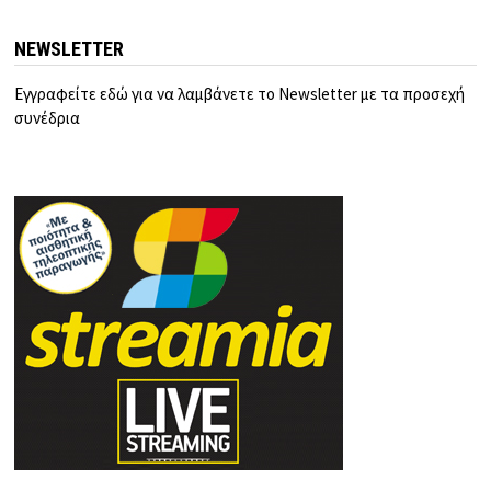
NEWSLETTER
Εγγραφείτε εδώ για να λαμβάνετε το Newsletter με τα προσεχή
συνέδρια