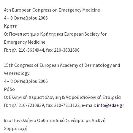
4th European Congress on Emergency Medicine
4 – 8 Οκτωβρίου 2006
Κρήτη
Ο: Πανεπιστήμιο Κρήτης και European Society for
Emergency Medicine
Π: τηλ: 210-3634944, fax: 210-3631690
15th Congress of European Academy of Dermatology and
Venereology
4 – 8 Οκτωβρίου 2006
Ρόδο
Ο: Ελληνική Δερματολογική & Αφροδισιολογική Εταιρεία
Π: τηλ: 210-7210839, fax: 210-7211122, e-mail:
info@edae.gr
62ο Πανελλήνιο Ορθοπαιδικό Συνέδριο με Διεθνή
Συμμετοχή