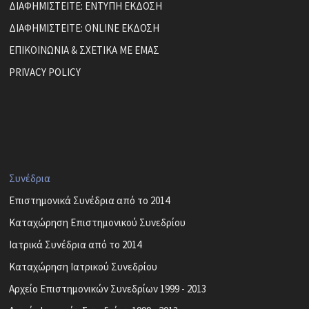
ΔΙΑΦΗΜΙΣΤΕΙΤΕ: ΕΝΤΥΠΗ ΕΚΔΟΣΗ
ΔΙΑΦΗΜΙΣΤΕΙΤΕ: ONLINE ΕΚΔΟΣΗ
ΕΠΙΚΟΙΝΩΝΙΑ & ΣΧΕΤΙΚΑ ΜΕ ΕΜΑΣ
PRIVACY POLICY
Συνέδρια
Επιστημονικά Συνέδρια από το 2014
Καταχώρηση Επιστημονικού Συνεδρίου
Ιατρικά Συνέδρια από το 2014
Καταχώρηση Ιατρικού Συνεδρίου
Αρχείο Επιστημονικών Συνεδρίων 1999 - 2013