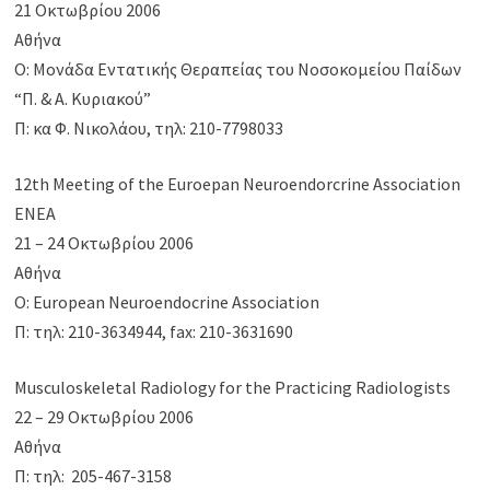
21 Οκτωβρίου 2006
Αθήνα
Ο: Μονάδα Εντατικής Θεραπείας του Νοσοκομείου Παίδων
“Π. & Α. Κυριακού”
Π: κα Φ. Νικολάου, τηλ: 210-7798033
12th Meeting of the Euroepan Neuroendorcrine Association
ENEA
21 – 24 Οκτωβρίου 2006
Αθήνα
Ο: European Neuroendocrine Association
Π: τηλ: 210-3634944, fax: 210-3631690
Musculoskeletal Radiology for the Practicing Radiologists
22 – 29 Οκτωβρίου 2006
Αθήνα
Π: τηλ: 205-467-3158