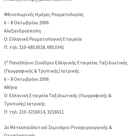
Φθινοπωρινές Ημέρες Ρευματολογίας
6 – 8 Οκτωβρίου 2006
Αλεξανδρούπολη
Ο: Ελληνική Ρευματολογική Εταιρεία
Π: τηλ: 210-6853018, 6853341
ο
1
Πανελλήνιο Συνέδριο Ελληνικής Εταιρείας Ταξιδιωτικής
(Γεωγραφικής & Τροπικής) Ιατρικής
6 – 8 Οκτωβρίου 2006
Αθήνα
Ο: Ελληνική Εταιρεία Ταξιδιωτικής (Γεωγραφικής &
Τροπικής) Ιατρικής
Π: τηλ: 210-3216014, 3216611
2o Μετεκπαιδευτικό Σεμινάριο Ρινοχειρουργικής &
Ωτοπλαστικής