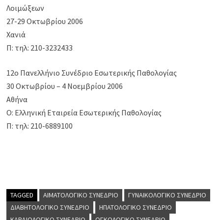
Λοιμώξεων
27-29 Οκτωβρίου 2006
Χανιά
Π: τηλ: 210-3232433
12ο Πανελλήνιο Συνέδριο Εσωτερικής Παθολογίας
30 Οκτωβρίου – 4 Νοεμβρίου 2006
Αθήνα
Ο: Ελληνική Εταιρεία Εσωτερικής Παθολογίας
Π: τηλ: 210-6889100
TAGGED
ΑΙΜΑΤΟΛΟΓΙΚΌ ΣΥΝΈΔΡΙΟ
ΓΥΝΑΙΚΟΛΟΓΙΚΌ ΣΥΝΈΔΡΙΟ
ΔΙΑΒΗΤΟΛΟΓΙΚΌ ΣΥΝΈΔΡΙΟ
ΗΠΑΤΟΛΟΓΙΚΌ ΣΥΝΈΔΡΙΟ
ΚΑΡΔΙΟΛΟΓΙΚΌ ΣΥΝΈΔΡΙΟ
ΟΓΚΟΛΟΓΙΚΌ ΣΥΝΈΔΡΙΟ