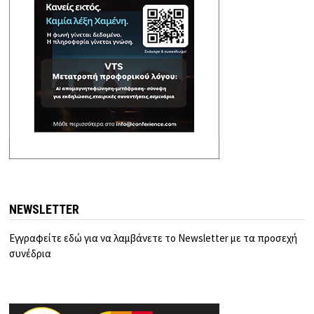
NEWSLETTER
Εγγραφείτε εδώ για να λαμβάνετε το Newsletter με τα προσεχή
συνέδρια