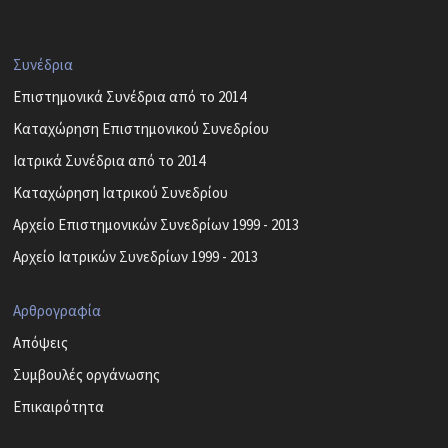
Συνέδρια
Επιστημονικά Συνέδρια από το 2014
Καταχώρηση Επιστημονικού Συνεδρίου
Ιατρικά Συνέδρια από το 2014
Καταχώρηση Ιατρικού Συνεδρίου
Αρχείο Επιστημονικών Συνεδρίων 1999 - 2013
Αρχείο Ιατρικών Συνεδρίων 1999 - 2013
Αρθρογραφία
Απόψεις
Συμβουλές οργάνωσης
Επικαιρότητα