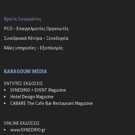
Βρείτε Συνεργάτες
PCO – Επαγγελματίες Οργανωτές
Συνεδριακά Κέντρα – Ξενοδοχεία
Άλλες υπηρεσίες – Εξοπλισμός
KARAGOUNI MEDIA
ΕΝΤΥΠΕΣ ΕΚΔΟΣΕΙΣ
SYNEDRIO + EVENT Magazine
Hotel Design Magazine
CABARE The Cafe Bar Restaurant Magazine
ONLINE ΕΚΔΟΣΕΙΣ
www.SYNEDRIO.gr