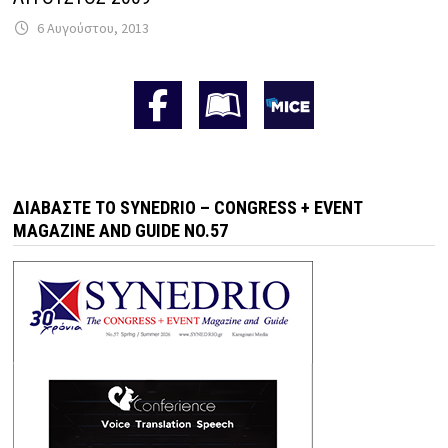
6 Αυγούστου, 2013
ΔΙΑΒΆΣΤΕ ΤΟ SYNEDRIO – CONGRESS + EVENT
MAGAZINE AND GUIDE NO.57