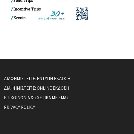
ΔΙΑΦΗΜΙΣΤΕΙΤΕ: ΕΝΤΥΠΗ ΕΚΔΟΣΗ
ΔΙΑΦΗΜΙΣΤΕΙΤΕ: ONLINE ΕΚΔΟΣΗ
ΕΠΙΚΟΙΝΩΝΙΑ & ΣΧΕΤΙΚΑ ΜΕ ΕΜΑΣ
PRIVACY POLICY