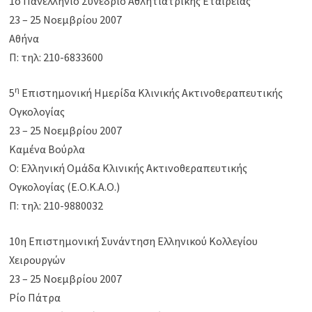
1o Πανελλήνιο Συνέδριο Αθλητιατρικής Εταιρείας
23 – 25 Νοεμβρίου 2007
Αθήνα
Π: τηλ: 210-6833600
η
5
Επιστημονική Ημερίδα Κλινικής Ακτινοθεραπευτικής
Ογκολογίας
23 – 25 Νοεμβρίου 2007
Καμένα Βούρλα
Ο: Ελληνική Ομάδα Κλινικής Ακτινοθεραπευτικής
Ογκολογίας (Ε.Ο.Κ.Α.Ο.)
Π: τηλ: 210-9880032
10η Επιστημονική Συνάντηση Ελληνικού Κολλεγίου
Χειρουργών
23 – 25 Νοεμβρίου 2007
Ρίο Πάτρα