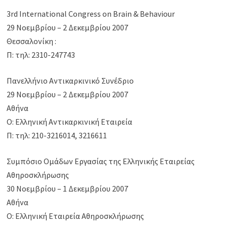
3rd International Congress on Brain & Behaviour
29 Νοεμβρίου – 2 Δεκεμβρίου 2007
Θεσσαλονίκη :
Π: τηλ: 2310-247743
Πανελλήνιο Αντικαρκινικό Συνέδριο
29 Νοεμβρίου – 2 Δεκεμβρίου 2007
Αθήνα
Ο: Ελληνική Αντικαρκινική Εταιρεία
Π: τηλ: 210-3216014, 3216611
Συμπόσιο Ομάδων Εργασίας της Ελληνικής Εταιρείας
Αθηροσκλήρωσης
30 Νοεμβρίου – 1 Δεκεμβρίου 2007
Αθήνα
Ο: Ελληνική Εταιρεία Αθηροσκλήρωσης