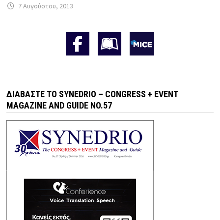
7 Αυγούστου, 2013
ΔΙΑΒΆΣΤΕ ΤΟ SYNEDRIO – CONGRESS + EVENT
MAGAZINE AND GUIDE NO.57