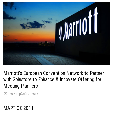
Marriott’s European Convention Network to Partner
with Goinstore to Enhance & Innovate Offering for
Meeting Planners
29 Νοεμβρίου, 2016
ΜΑΡΤΙΟΣ 2011