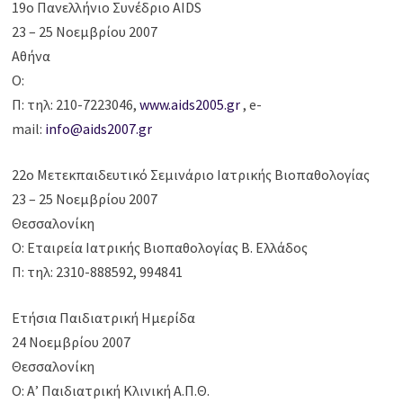
19o Πανελλήνιο Συνέδριο AIDS
23 – 25 Νοεμβρίου 2007
Αθήνα
Ο:
Π: τηλ: 210-7223046,
www.aids2005.gr
, e-
mail:
info@aids2007.gr
22ο Μετεκπαιδευτικό Σεμινάριο Ιατρικής Βιοπαθολογίας
23 – 25 Νοεμβρίου 2007
Θεσσαλονίκη
Ο: Εταιρεία Ιατρικής Βιοπαθολογίας Β. Ελλάδος
Π: τηλ: 2310-888592, 994841
Ετήσια Παιδιατρική Ημερίδα
24 Νοεμβρίου 2007
Θεσσαλονίκη
Ο: Α’ Παιδιατρική Κλινική Α.Π.Θ.