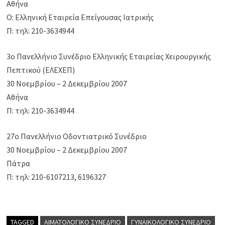
Αθήνα
Ο: Ελληνική Εταιρεία Επείγουσας Ιατρικής
Π: τηλ: 210-3634944
3ο Πανελλήνιο Συνέδριο Ελληνικής Εταιρείας Χειρουργικής
Πεπτικού (ΕΛΕΧΕΠ)
30 Νοεμβρίου – 2 Δεκεμβρίου 2007
Αθήνα
Π: τηλ: 210-3634944
27o Πανελλήνιο Οδοντιατρικό Συνέδριο
30 Νοεμβρίου – 2 Δεκεμβρίου 2007
Πάτρα
Π: τηλ: 210-6107213, 6196327
TAGGED
ΑΙΜΑΤΟΛΟΓΙΚΌ ΣΥΝΈΔΡΙΟ
ΓΥΝΑΙΚΟΛΟΓΙΚΌ ΣΥΝΈΔΡΙΟ