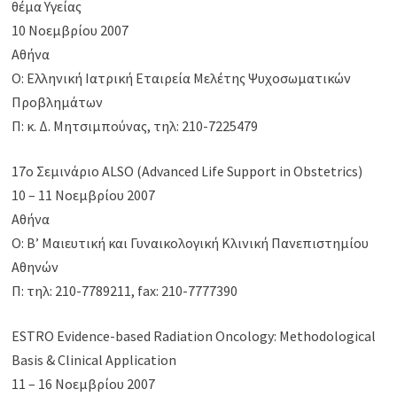
θέμα Υγείας
10 Νοεμβρίου 2007
Αθήνα
Ο: Ελληνική Ιατρική Εταιρεία Μελέτης Ψυχοσωματικών
Προβλημάτων
Π: κ. Δ. Μητσιμπούνας, τηλ: 210-7225479
17ο Σεμινάριο ALSO (Advanced Life Support in Obstetrics)
10 – 11 Νοεμβρίου 2007
Αθήνα
Ο: Β’ Μαιευτική και Γυναικολογική Κλινική Πανεπιστημίου
Αθηνών
Π: τηλ: 210-7789211, fax: 210-7777390
ESTRO Evidence-based Radiation Oncology: Methodological
Basis & Clinical Application
11 – 16 Νοεμβρίου 2007