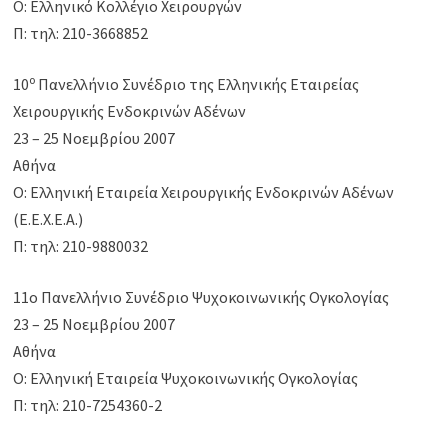
Ο: Ελληνικό Κολλέγιο Χειρουργών
Π: τηλ: 210-3668852
ο
10
Πανελλήνιο Συνέδριο της Ελληνικής Εταιρείας
Χειρουργικής Ενδοκρινών Αδένων
23 – 25 Νοεμβρίου 2007
Αθήνα
Ο: Ελληνική Εταιρεία Χειρουργικής Ενδοκρινών Αδένων
(Ε.Ε.Χ.Ε.Α.)
Π: τηλ: 210-9880032
11ο Πανελλήνιο Συνέδριο Ψυχοκοινωνικής Ογκολογίας
23 – 25 Νοεμβρίου 2007
Αθήνα
Ο: Ελληνική Εταιρεία Ψυχοκοινωνικής Ογκολογίας
Π: τηλ: 210-7254360-2