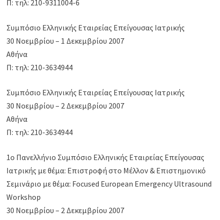
Π: τηλ: 210-9311004-6
Συμπόσιο Ελληνικής Εταιρείας Επείγουσας Ιατρικής
30 Νοεμβρίου – 1 Δεκεμβρίου 2007
Αθήνα
Π: τηλ: 210-3634944
Συμπόσιο Ελληνικής Εταιρείας Επείγουσας Ιατρικής
30 Νοεμβρίου – 2 Δεκεμβρίου 2007
Αθήνα
Π: τηλ: 210-3634944
1ο Πανελλήνιο Συμπόσιο Ελληνικής Εταιρείας Επείγουσας
Ιατρικής με θέμα: Επιστροφή στο Μέλλον & Επιστημονικό
Σεμινάριο με θέμα: Focused European Emergency Ultrasound
Workshop
30 Νοεμβρίου – 2 Δεκεμβρίου 2007