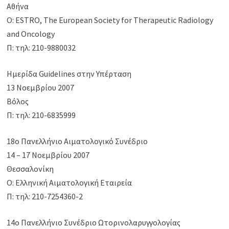
Αθήνα
Ο: ESTRO, The European Society for Therapeutic Radiology
and Oncology
Π: τηλ: 210-9880032
Ημερίδα Guidelines στην Υπέρταση
13 Νοεμβρίου 2007
Βόλος
Π: τηλ: 210-6835999
18ο Πανελλήνιο Αιματολογικό Συνέδριο
14 – 17 Νοεμβρίου 2007
Θεσσαλονίκη
Ο: Ελληνική Αιματολογική Εταιρεία
Π: τηλ: 210-7254360-2
14ο Πανελλήνιο Συνέδριο Ωτορινολαρυγγολογίας