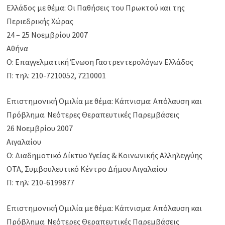
Ελλάδος με θέμα: Οι Παθήσεις του Πρωκτού και της
Περιεδρικής Χώρας
24 – 25 Νοεμβρίου 2007
Αθήνα
Ο: Επαγγελματική Ένωση Γαστρεντερολόγων Ελλάδος
Π: τηλ: 210-7210052, 7210001
Επιστημονική Ομιλία με θέμα: Κάπνισμα: Απόλαυση και
Πρόβλημα. Νεότερες Θεραπευτικές Παρεμβάσεις
26 Νοεμβρίου 2007
Αιγαλαίου
Ο: Διαδημοτικό Δίκτυο Υγείας & Κοινωνικής Αλληλεγγύης
ΟΤΑ, Συμβουλευτικό Κέντρο Δήμου Αιγαλαίου
Π: τηλ: 210-6199877
Επιστημονική Ομιλία με θέμα: Κάπνισμα: Απόλαυση και
Πρόβλημα. Νεότερες Θεραπευτικές Παρεμβάσεις