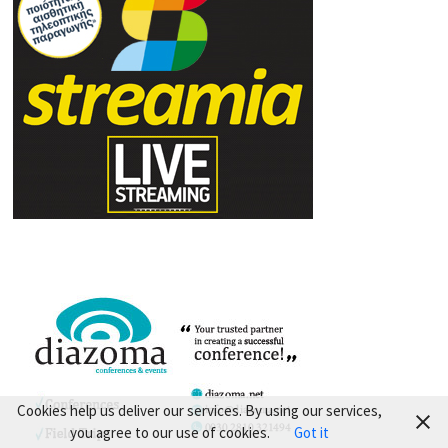
Cookies help us deliver our services. By using our services,
you agree to our use of cookies.
Got it