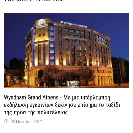
Wyndham Grand Athens ­­­- Με μια υπέρλαμπρη
εκδήλωση εγκαινίων ξεκίνησε επίσημα το ταξίδι
της προσιτής πολυτέλειας
29 Μαρτίου, 2017