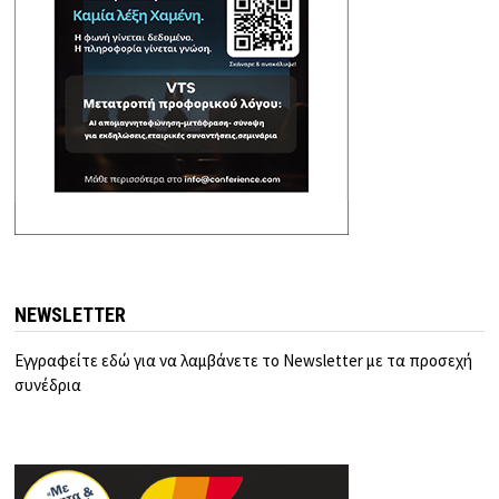
NEWSLETTER
Εγγραφείτε εδώ για να λαμβάνετε το Newsletter με τα προσεχή
συνέδρια