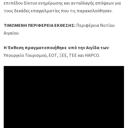
επιπέδου δίκτυο ενημέρωσης και ανταλλαγής απόψεων για
τους δεκάδες επαγγελματίες που τις παρακολούθησαν.
ΤΙΜΩΜΕΝΗ ΠΕΡΙΦΕΡΕΙΑ ΕΚΘΕΣΗΣ:
Περιφέρεια Νοτίου
Αιγαίου.
Η Έκθεση πραγματοποιήθηκε υπό την Αιγίδα των
:
Υπουργείο Τουρισμού, ΕΟΤ, ΞΕΕ, ΤΕΕ και HAPCO.