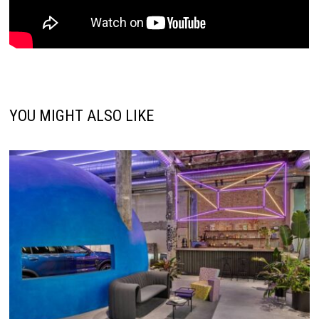
YOU MIGHT ALSO LIKE