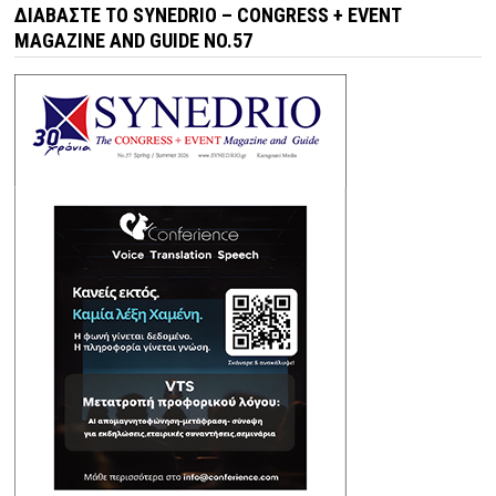
ΔΙΑΒΆΣΤΕ ΤΟ SYNEDRIO – CONGRESS + EVENT
MAGAZINE AND GUIDE NO.57