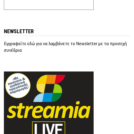
NEWSLETTER
Εγγραφείτε εδώ για να λαμβάνετε το Newsletter με τα προσεχή
συνέδρια