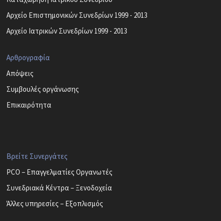
Αρχείο Επιστημονικών Συνεδρίων 1999 - 2013
Αρχείο Ιατρικών Συνεδρίων 1999 - 2013
Αρθρογραφία
Απόψεις
Συμβουλές οργάνωσης
Επικαιρότητα
Βρείτε Συνεργάτες
PCO – Επαγγελματίες Οργανωτές
Συνεδριακά Κέντρα – Ξενοδοχεία
Άλλες υπηρεσίες – Εξοπλισμός