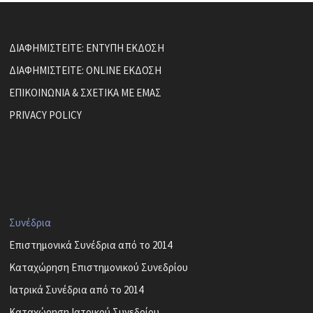
ΔΙΑΦΗΜΙΣΤΕΙΤΕ: ΕΝΤΥΠΗ ΕΚΔΟΣΗ
ΔΙΑΦΗΜΙΣΤΕΙΤΕ: ONLINE ΕΚΔΟΣΗ
ΕΠΙΚΟΙΝΩΝΙΑ & ΣΧΕΤΙΚΑ ΜΕ ΕΜΑΣ
PRIVACY POLICY
Συνέδρια
Επιστημονικά Συνέδρια από το 2014
Καταχώρηση Επιστημονικού Συνεδρίου
Ιατρικά Συνέδρια από το 2014
Καταχώρηση Ιατρικού Συνεδρίου