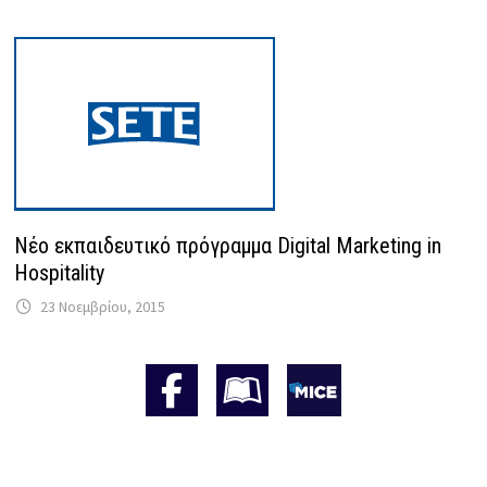
Νέο εκπαιδευτικό πρόγραμμα Digital Marketing in
Hospitality
23 Νοεμβρίου, 2015