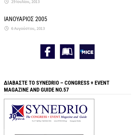
29 Ιουλίου, 2013
ΙΑΝΟΥΑΡΙΟΣ 2005
6 Αυγούστου, 2013
ΔΙΑΒΆΣΤΕ ΤΟ SYNEDRIO – CONGRESS + EVENT
MAGAZINE AND GUIDE NO.57