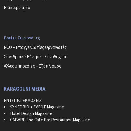
Επικαιρότητα
Βρείτε Συνεργάτες
PCO – Επαγγελματίες Οργανωτές
Συνεδριακά Κέντρα – Ξενοδοχεία
Άλλες υπηρεσίες – Εξοπλισμός
KARAGOUNI MEDIA
ΕΝΤΥΠΕΣ ΕΚΔΟΣΕΙΣ
SYNEDRIO + EVENT Magazine
Hotel Design Magazine
CABARE The Cafe Bar Restaurant Magazine