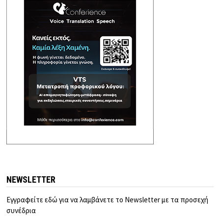
NEWSLETTER
Εγγραφείτε εδώ για να λαμβάνετε το Newsletter με τα προσεχή
συνέδρια