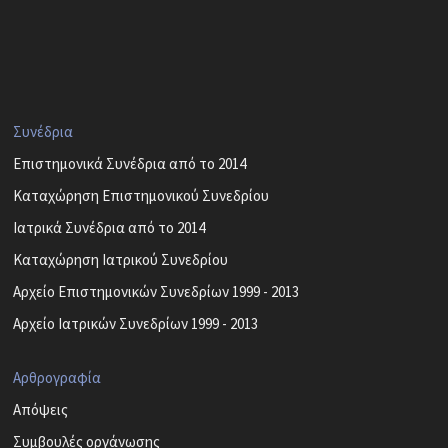
Συνέδρια
Επιστημονικά Συνέδρια από το 2014
Καταχώρηση Επιστημονικού Συνεδρίου
Ιατρικά Συνέδρια από το 2014
Καταχώρηση Ιατρικού Συνεδρίου
Αρχείο Επιστημονικών Συνεδρίων 1999 - 2013
Αρχείο Ιατρικών Συνεδρίων 1999 - 2013
Αρθρογραφία
Απόψεις
Συμβουλές οργάνωσης