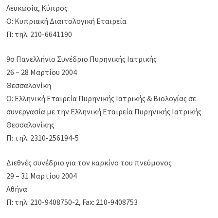
Λευκωσία, Κύπρος
Ο: Κυπριακή Διαιτολογική Εταιρεία
Π: τηλ: 210-6641190
9ο Πανελλήνιο Συνέδριο Πυρηνικής Ιατρικής
26 – 28 Μαρτίου 2004
Θεσσαλονίκη
Ο: Ελληνική Εταιρεία Πυρηνικής Ιατρικής & Βιολογίας σε
συνεργασία με την Ελληνική Εταιρεία Πυρηνικής Ιατρικής
Θεσσαλονίκης
Π: τηλ: 2310-256194-5
Διεθνές συνέδριο για τον καρκίνο του πνεύμονος
29 – 31 Μαρτίου 2004
Αθήνα
Π: τηλ: 210-9408750-2, Fax: 210-9408753