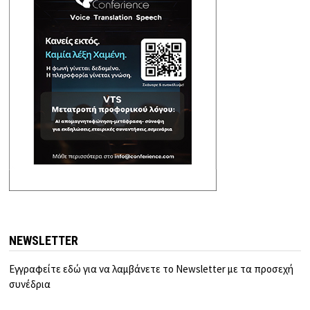
NEWSLETTER
Εγγραφείτε εδώ για να λαμβάνετε το Newsletter με τα προσεχή
συνέδρια