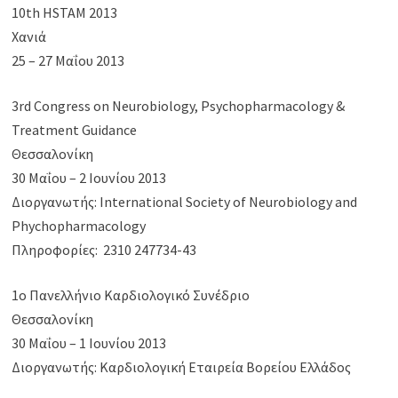
10th HSTAM 2013
Χανιά
25 – 27 Μαΐου 2013
3rd Congress on Neurobiology, Psychopharmacology &
Treatment Guidance
Θεσσαλονίκη
30 Μαΐου – 2 Ιουνίου 2013
Διοργανωτής: International Society of Neurobiology and
Phychopharmacology
Πληροφορίες:
2310 247734-43
1ο Πανελλήνιο Καρδιολογικό Συνέδριο
Θεσσαλονίκη
30 Μαΐου – 1 Ιουνίου 2013
Διοργανωτής: Καρδιολογική Εταιρεία Βορείου Ελλάδος