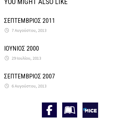
YOU MIGHT ALSO LIKE
ΣΕΠΤΕΜΒΡΙΟΣ 2011
7 Αυγούστου, 2013
ΙΟΥΝΙΟΣ 2000
29 Ιουλίου, 2013
ΣΕΠΤΕΜΒΡΙΟΣ 2007
6 Αυγούστου, 2013