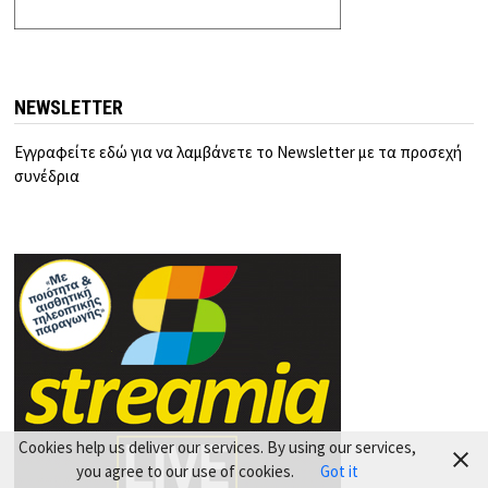
NEWSLETTER
Εγγραφείτε εδώ για να λαμβάνετε το Newsletter με τα προσεχή
συνέδρια
Cookies help us deliver our services. By using our services,
you agree to our use of cookies.
Got it