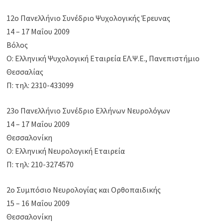
12ο Πανελλήνιο Συνέδριο Ψυχολογικής Έρευνας
14 – 17 Μαΐου 2009
Βόλος
Ο: Ελληνική Ψυχολογική Εταιρεία ΕΛ.Ψ.Ε., Πανεπιστήμιο
Θεσσαλίας
Π: τηλ: 2310-433099
23ο Πανελλήνιο Συνέδριο Ελλήνων Νευρολόγων
14 – 17 Μαΐου 2009
Θεσσαλονίκη
Ο: Ελληνική Νευρολογική Εταιρεία
Π: τηλ: 210-3274570
2ο Συμπόσιο Νευρολογίας και Ορθοπαιδικής
15 – 16 Μαΐου 2009
Θεσσαλονίκη