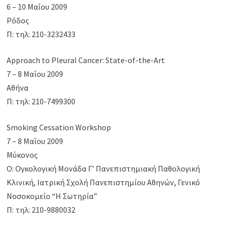
6 – 10 Μαΐου 2009
Ρόδος
Π: τηλ: 210-3232433
Approach to Pleural Cancer: State-of-the-Art
7 – 8 Μαΐου 2009
Αθήνα
Π: τηλ: 210-7499300
Smoking Cessation Workshop
7 – 8 Μαΐου 2009
Μύκονος
Ο: Ογκολογική Μονάδα Γ’ Πανεπιστημιακή Παθολογική
Κλινική, Ιατρική Σχολή Πανεπιστημίου Αθηνών, Γενικό
Νοσοκομείο “Η Σωτηρία”
Π: τηλ: 210-9880032