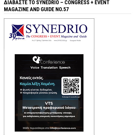
ΔΙΑΒΆΣΤΕ ΤΟ SYNEDRIO – CONGRESS + EVENT
MAGAZINE AND GUIDE NO.57