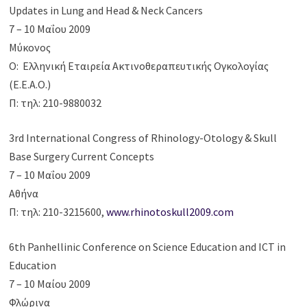
Updates in Lung and Head & Neck Cancers
7 – 10 Μαΐου 2009
Μύκονος
Ο: Ελληνική Εταιρεία Ακτινοθεραπευτικής Ογκολογίας
(Ε.Ε.Α.Ο.)
Π: τηλ: 210-9880032
3rd International Congress of Rhinology-Otology & Skull
Base Surgery Current Concepts
7 – 10 Μαΐου 2009
Αθήνα
Π: τηλ: 210-3215600,
www.rhinotoskull2009.com
6th Panhellinic Conference on Science Education and ICT in
Education
7 – 10 Μαίου 2009
Φλώρινα