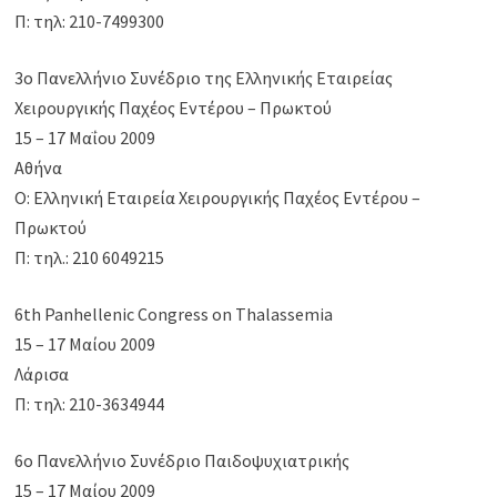
Π: τηλ: 210-7499300
3ο Πανελλήνιο Συνέδριο της Ελληνικής Εταιρείας
Χειρουργικής Παχέος Εντέρου – Πρωκτού
15 – 17 Μαΐου 2009
Αθήνα
Ο: Ελληνική Εταιρεία Χειρουργικής Παχέος Εντέρου –
Πρωκτού
Π: τηλ.: 210 6049215
6th Panhellenic Congress on Thalassemia
15 – 17 Μαίου 2009
Λάρισα
Π: τηλ: 210-3634944
6ο Πανελλήνιο Συνέδριο Παιδοψυχιατρικής
15 – 17 Μαίου 2009