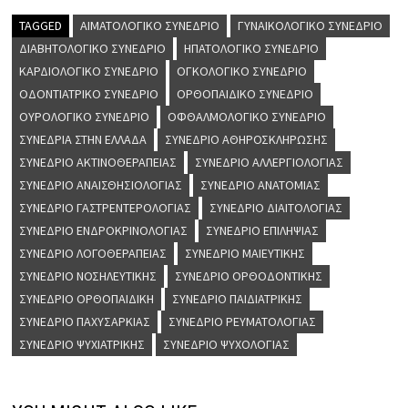
TAGGED
ΑΙΜΑΤΟΛΟΓΙΚΌ ΣΥΝΈΔΡΙΟ
ΓΥΝΑΙΚΟΛΟΓΙΚΌ ΣΥΝΈΔΡΙΟ
ΔΙΑΒΗΤΟΛΟΓΙΚΌ ΣΥΝΈΔΡΙΟ
ΗΠΑΤΟΛΟΓΙΚΌ ΣΥΝΈΔΡΙΟ
ΚΑΡΔΙΟΛΟΓΙΚΌ ΣΥΝΈΔΡΙΟ
ΟΓΚΟΛΟΓΙΚΌ ΣΥΝΈΔΡΙΟ
ΟΔΟΝΤΙΑΤΡΙΚΌ ΣΥΝΈΔΡΙΟ
ΟΡΘΟΠΑΙΔΙΚΌ ΣΥΝΈΔΡΙΟ
ΟΥΡΟΛΟΓΙΚΌ ΣΥΝΈΔΡΙΟ
ΟΦΘΑΛΜΟΛΟΓΙΚΌ ΣΥΝΈΔΡΙΟ
ΣΥΝΈΔΡΙΑ ΣΤΗΝ ΕΛΛΆΔΑ
ΣΥΝΈΔΡΙΟ ΑΘΗΡΟΣΚΛΉΡΩΣΗΣ
ΣΥΝΈΔΡΙΟ ΑΚΤΙΝΟΘΕΡΑΠΕΊΑΣ
ΣΥΝΈΔΡΙΟ ΑΛΛΕΡΓΙΟΛΟΓΊΑΣ
ΣΥΝΈΔΡΙΟ ΑΝΑΙΣΘΗΣΙΟΛΟΓΊΑΣ
ΣΥΝΈΔΡΙΟ ΑΝΑΤΟΜΊΑΣ
ΣΥΝΈΔΡΙΟ ΓΑΣΤΡΕΝΤΕΡΟΛΟΓΊΑΣ
ΣΥΝΈΔΡΙΟ ΔΙΑΙΤΟΛΟΓΊΑΣ
ΣΥΝΈΔΡΙΟ ΕΝΔΡΟΚΡΙΝΟΛΟΓΊΑΣ
ΣΥΝΈΔΡΙΟ ΕΠΙΛΗΨΊΑΣ
ΣΥΝΈΔΡΙΟ ΛΟΓΟΘΕΡΑΠΕΊΑΣ
ΣΥΝΈΔΡΙΟ ΜΑΙΕΥΤΙΚΉΣ
ΣΥΝΈΔΡΙΟ ΝΟΣΗΛΕΥΤΙΚΉΣ
ΣΥΝΈΔΡΙΟ ΟΡΘΟΔΟΝΤΙΚΉΣ
ΣΥΝΈΔΡΙΟ ΟΡΘΟΠΑΙΔΙΚΉ
ΣΥΝΈΔΡΙΟ ΠΑΙΔΙΑΤΡΙΚΉΣ
ΣΥΝΈΔΡΙΟ ΠΑΧΥΣΑΡΚΊΑΣ
ΣΥΝΈΔΡΙΟ ΡΕΥΜΑΤΟΛΟΓΊΑΣ
ΣΥΝΈΔΡΙΟ ΨΥΧΙΑΤΡΙΚΉΣ
ΣΥΝΈΔΡΙΟ ΨΥΧΟΛΟΓΊΑΣ