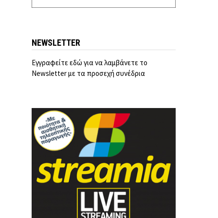
NEWSLETTER
Εγγραφείτε εδώ για να λαμβάνετε το
Newsletter με τα προσεχή συνέδρια