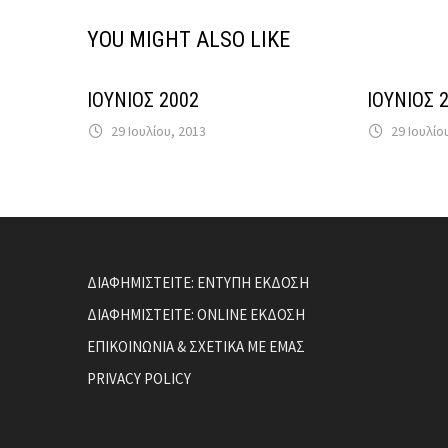
YOU MIGHT ALSO LIKE
ΙΟΥΝΙΟΣ 2002
ΙΟΥΝΙΟΣ 
29 Ιουλίου, 2013
29 Ιουλίο
ΔΙΑΦΗΜΙΣΤΕΙΤΕ: ΕΝΤΥΠΗ ΕΚΔΟΣΗ
ΔΙΑΦΗΜΙΣΤΕΙΤΕ: ONLINE ΕΚΔΟΣΗ
ΕΠΙΚΟΙΝΩΝΙΑ & ΣΧΕΤΙΚΑ ΜΕ ΕΜΑΣ
PRIVACY POLICY