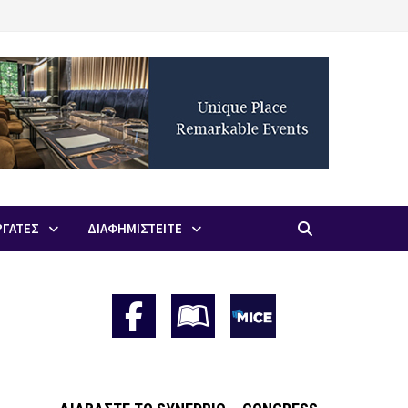
ΡΓΑΤΕΣ
ΔΙΑΦΗΜΙΣΤΕΙΤΕ