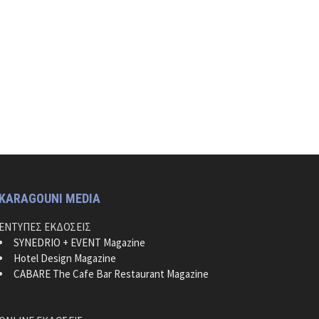
KARAGOUNI MEDIA
ΕΝΤΥΠΕΣ ΕΚΔΟΣΕΙΣ
SYNEDRIO + EVENT Magazine
Hotel Design Magazine
CABARE The Cafe Bar Restaurant Magazine