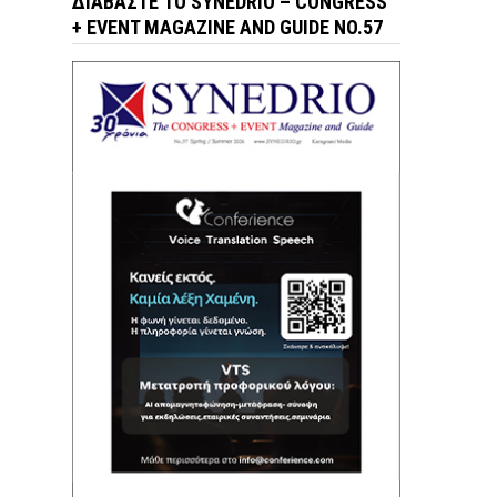
ΔΙΑΒΆΣΤΕ ΤΟ SYNEDRIO – CONGRESS
+ EVENT MAGAZINE AND GUIDE NO.57