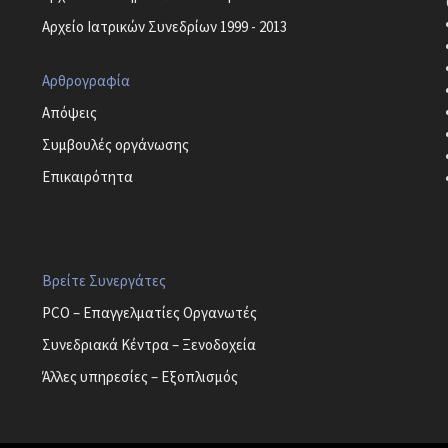
Αρχείο Ιατρικών Συνεδρίων 1999 - 2013
Αρθρογραφία
Απόψεις
Συμβουλές οργάνωσης
Επικαιρότητα
Βρείτε Συνεργάτες
PCO – Επαγγελματίες Οργανωτές
Συνεδριακά Κέντρα – Ξενοδοχεία
Άλλες υπηρεσίες – Εξοπλισμός