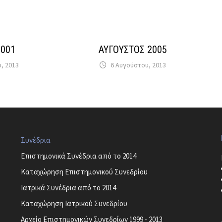
2001
ΑΥΓΟΥΣΤΟΣ 2005
υ, 2013
6 Αυγούστου, 2013
Συνέδρια
Επιστημονικά Συνέδρια από το 2014
Καταχώρηση Επιστημονικού Συνεδρίου
Ιατρικά Συνέδρια από το 2014
Καταχώρηση Ιατρικού Συνεδρίου
Αρχείο Επιστημονικών Συνεδρίων 1999 - 2013