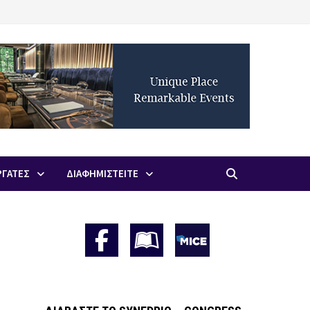
ΡΓΑΤΕΣ
ΔΙΑΦΗΜΙΣΤΕΙΤΕ