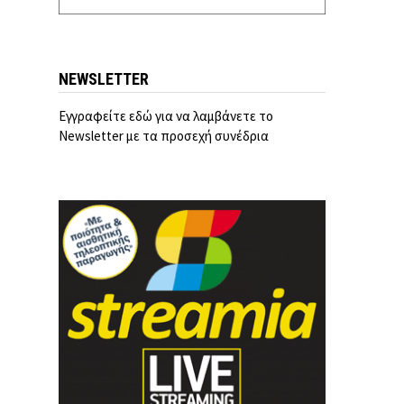
NEWSLETTER
Εγγραφείτε εδώ για να λαμβάνετε το
Newsletter με τα προσεχή συνέδρια