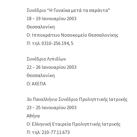
Συνέδριο “Η Γυναίκα μετά τα σαράντα”
18 – 19 Ιανουαρίου 2003
Θεσσαλονίκη
Ο: Ιπποκράτειο Νοσοκομείο Θεσσαλονίκης
Π: τηλ: 0310-256.194, 5
Συνέδριο Λιπιδίων
22 – 26 Ιανουαρίου 2003
Θεσσαλονίκη
Ο: ΑΧΕΠΑ
3ο Πανελλήνιο Συνέδριο Προληπτικής Ιατρικής
23 – 25 Ιανουαρίου 2003
Αθήνα
Ο: Ελληνική Εταιρεία Προληπτικής Ιατρικής
Π: τηλ: 210-77.11.673