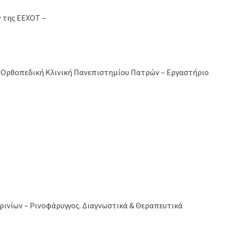
 της ΕΕΧΟΤ –
ν
– Ορθοπεδική Κλινική Πανεπιστημίου Πατρών – Εργαστήριο
ρινίων – Ρινοφάρυγγος. Διαγνωστικά & Θεραπευτικά