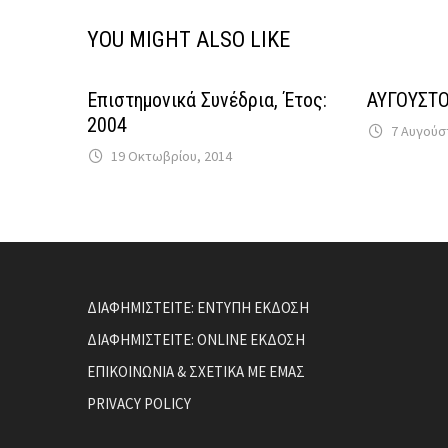
YOU MIGHT ALSO LIKE
Επιστημονικά Συνέδρια, Έτος:
ΑΥΓΟΥΣΤΟ
2004
7 Αυγούσ
19 Οκτωβρίου, 2014
ΔΙΑΦΗΜΙΣΤΕΙΤΕ: ΕΝΤΥΠΗ ΕΚΔΟΣΗ
ΔΙΑΦΗΜΙΣΤΕΙΤΕ: ONLINE ΕΚΔΟΣΗ
ΕΠΙΚΟΙΝΩΝΙΑ & ΣΧΕΤΙΚΑ ΜΕ ΕΜΑΣ
PRIVACY POLICY