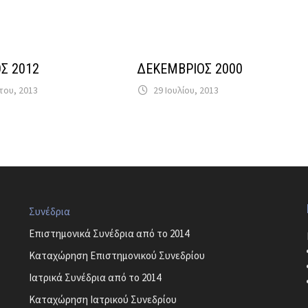
Σ 2012
ΔΕΚΕΜΒΡΙΟΣ 2000
του, 2013
29 Ιουλίου, 2013
Συνέδρια
Επιστημονικά Συνέδρια από το 2014
Καταχώρηση Επιστημονικού Συνεδρίου
Ιατρικά Συνέδρια από το 2014
Καταχώρηση Ιατρικού Συνεδρίου