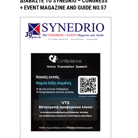
ΔΙΑΒΆΣΤΕ ΤΟ SYNEDRIO – CONGRESS
+ EVENT MAGAZINE AND GUIDE NO.57