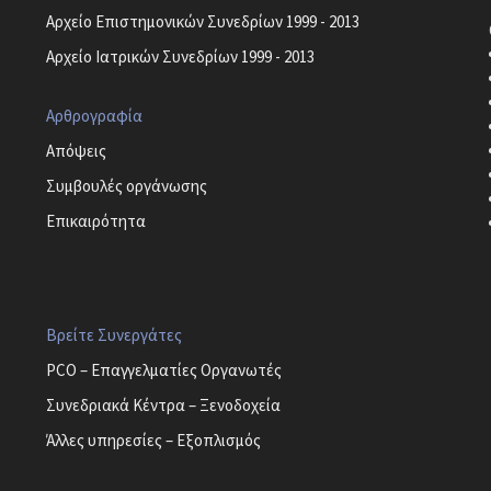
Αρχείο Επιστημονικών Συνεδρίων 1999 - 2013
Αρχείο Ιατρικών Συνεδρίων 1999 - 2013
Αρθρογραφία
Απόψεις
Συμβουλές οργάνωσης
Επικαιρότητα
Βρείτε Συνεργάτες
PCO – Επαγγελματίες Οργανωτές
Συνεδριακά Κέντρα – Ξενοδοχεία
Άλλες υπηρεσίες – Εξοπλισμός