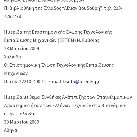
Π: Βιβλιοθήκη της Ελλάδος “Λίλιαν Βουδούρη”, τηλ: 210-
7282778
Ημερίδα της Επιστημονικής Ένωσης Τεχνολογικής
Εκπαίδευσης Μηχανικών (ΕΕΤΕΜ) Ν. Ευβοίας
28 Μαρτίου 2009
Χαλκίδα
Ο: Επιστημονική Ένωση Τεχνολογικής Εκπαίδευσης
Μηχανικών
Π: τηλ: 22210-40091, e-mail:
bsofo@otenet.gr
Ημερίδα με θέμα: Συνθήκες Ανάπτυξης των Επαγγελματικών
Δραστηριοτήτων των Ελλήνων Τεχνικών στο Βιετνάμ και
στην Ταϊλάνδη
30 Μαρτίου 2009
Αθήνα