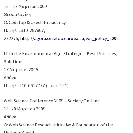
16 – 17 Μαρτίου 2009
Θεσσαλονίκη
Ο: Cedefop & Czech Presidency
Π: τηλ: 2310-257807,
272275,
http://agora.cedefop.europa.eu/vet_policy_2009
ΙΤ in the Environmental Age: Strategies, Βest Practices,
Solutions
17 Μαρτίου 2009
Αθήνα
Π: τηλ.: 210-6617777 (εσωτ. 151)
Web Science Conference 2009 – Society On-Line
18 -20 Μαρτίου 2009
Αθήνα
Ο: Web Science Reseach Initiative & Foundation of the
Hellenic World