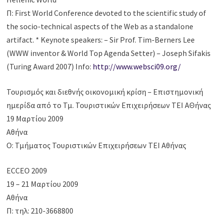
Π: First World Conference devoted to the scientific study of
the socio-technical aspects of the Web as a standalone
artifact. * Keynote speakers: – Sir Prof. Tim-Berners Lee
(WWW inventor & World Top Agenda Setter) – Joseph Sifakis
(Turing Award 2007) Info:
http://www.websci09.org/
Τουρισμός και διεθνής οικονομική κρίση – Επιστημονική
ημερίδα από το Τμ. Τουριστικών Επιχειρήσεων ΤΕΙ ΑΘήνας
19 Μαρτίου 2009
Αθήνα
Ο: Τμήματος Τουριστικών Επιχειρήσεων ΤΕΙ Αθήνας
ECCEO 2009
19 – 21 Μαρτίου 2009
Αθήνα
Π: τηλ: 210-3668800