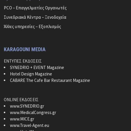
PCO – Επαγγελματίες Οργανωτές
Συνεδριακά Κέντρα – Ξενοδοχεία
Άλλες υπηρεσίες – Εξοπλισμός
KARAGOUNI MEDIA
ΕΝΤΥΠΕΣ ΕΚΔΟΣΕΙΣ
SYNEDRIO + EVENT Magazine
Hotel Design Magazine
CABARE The Cafe Bar Restaurant Magazine
ONLINE ΕΚΔΟΣΕΙΣ
www.SYNEDRIO.gr
www.MedicalCongress.gr
www.MICE.gr
www.Travel-Agent.eu