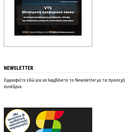
NEWSLETTER
Εγγραφείτε εδώ για να λαμβάνετε το Newsletter με τα προσεχή
συνέδρια