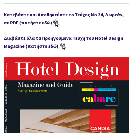
Κατεβάστε και Αποθηκεύστε το Τεύχος No 34, Δωρεάν,
σε PDF (πατήστε εδώ)
Διαβάστε όλα τα Προηγούμενα Τεύχη του Hotel Design
Magazine (πατήστε εδώ)