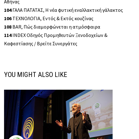
Αθήνας
104
ΓΑΛΑ ΠΑΤΑΤΑΣ, Η νέα φυτική εναλλακτική γάλακτος
106
ΤΕΧΝΟΛΟΓΙΑ, Εντός & Εκτός κουζίνας
108
BAR, Πώς διαμορφώνεται η ατμόσφαιρα
114
INDEX Οδηγός Προμηθευτών Ξενοδοχείων &
Καφεστίασης / Βρείτε Συνεργάτες
YOU MIGHT ALSO LIKE