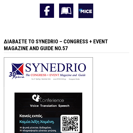
ΔΙΑΒΆΣΤΕ ΤΟ SYNEDRIO – CONGRESS + EVENT
MAGAZINE AND GUIDE NO.57