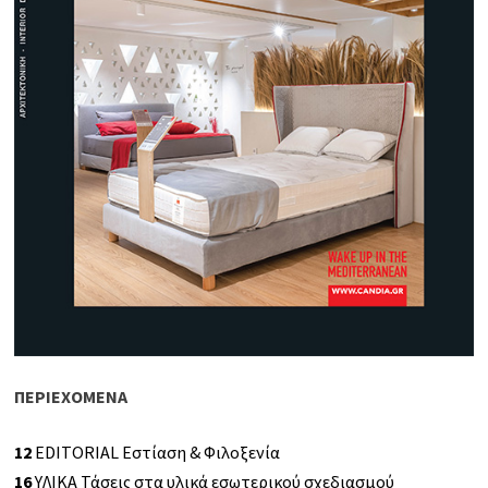
ΠΕΡΙΕΧΟΜΕΝΑ
12
EDITORIAL Εστίαση & Φιλοξενία
16
ΥΛΙΚΑ Τάσεις στα υλικά εσωτερικού σχεδιασμού