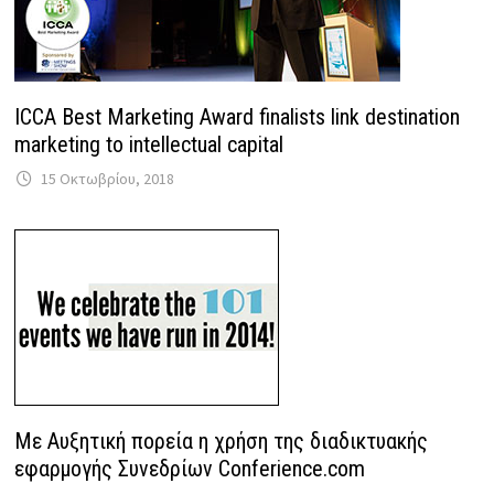
ICCA Best Marketing Award finalists link destination
marketing to intellectual capital
15 Οκτωβρίου, 2018
Με Αυξητική πορεία η χρήση της διαδικτυακής
εφαρμογής Συνεδρίων Conferience.com