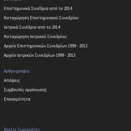
Επιστημονικά Συνέδρια από το 2014
Καταχώρηση Επιστημονικού Συνεδρίου
Ιατρικά Συνέδρια από το 2014
Καταχώρηση Ιατρικού Συνεδρίου
Αρχείο Επιστημονικών Συνεδρίων 1999 - 2013
Αρχείο Ιατρικών Συνεδρίων 1999 - 2013
Αρθρογραφία
Απόψεις
Συμβουλές οργάνωσης
Επικαιρότητα
Βρείτε Συνεργάτες