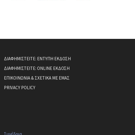
ΔΙΑΦΗΜΙΣΤΕΙΤΕ: ΕΝΤΥΠΗ ΕΚΔΟΣΗ
ΔΙΑΦΗΜΙΣΤΕΙΤΕ: ONLINE ΕΚΔΟΣΗ
ΕΠΙΚΟΙΝΩΝΙΑ & ΣΧΕΤΙΚΑ ΜΕ ΕΜΑΣ
PRIVACY POLICY
Συνέδρια