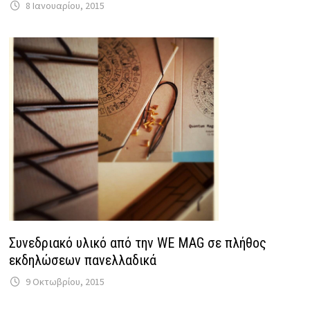
8 Ιανουαρίου, 2015
Συνεδριακό υλικό από την WE MAG σε πλήθος
εκδηλώσεων πανελλαδικά
9 Οκτωβρίου, 2015