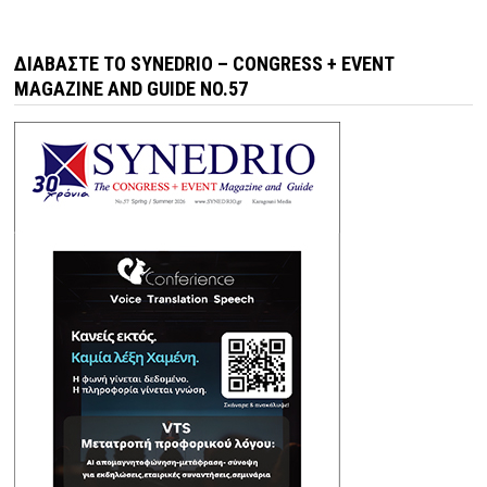
ΔΙΑΒΆΣΤΕ ΤΟ SYNEDRIO – CONGRESS + EVENT
MAGAZINE AND GUIDE NO.57