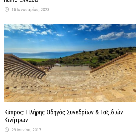
16 Ιανουαρίου, 2023
Κύπρος: Πλήρης Οδηγός Συνεδρίων & Ταξιδιών
Κινήτρων
29 Ιουνίου, 2017