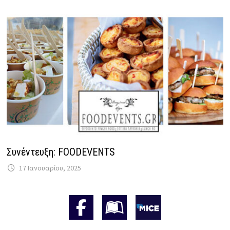
Συνέντευξη: FOODEVENTS
17 Ιανουαρίου, 2025