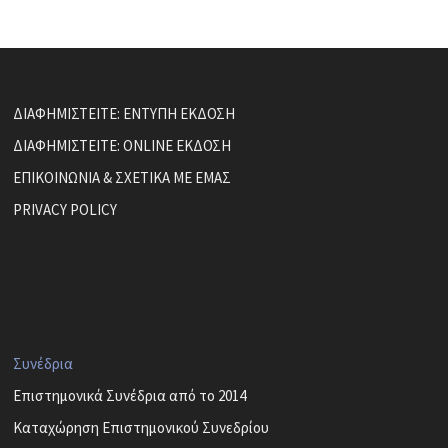
ΔΙΑΦΗΜΙΣΤΕΙΤΕ: ΕΝΤΥΠΗ ΕΚΔΟΣΗ
ΔΙΑΦΗΜΙΣΤΕΙΤΕ: ONLINE ΕΚΔΟΣΗ
ΕΠΙΚΟΙΝΩΝΙΑ & ΣΧΕΤΙΚΑ ΜΕ ΕΜΑΣ
PRIVACY POLICY
Συνέδρια
Επιστημονικά Συνέδρια από το 2014
Καταχώρηση Επιστημονικού Συνεδρίου