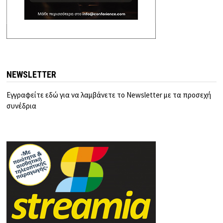
NEWSLETTER
Εγγραφείτε εδώ για να λαμβάνετε το Newsletter με τα προσεχή
συνέδρια