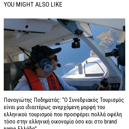
YOU MIGHT ALSO LIKE
Παναγιώτης Ποδηματάς: “Ο Συνεδριακός Τουρισμός
είναι μια ιδιαιτέρως ανερχόμενη μορφή του
ελληνικού τουρισμού που προσφέρει πολλά οφέλη
τόσο στην ελληνική οικονομία όσο και στο brand
name Ελλάδα”