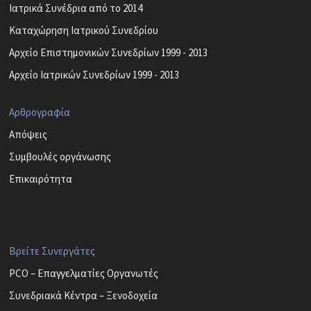
Ιατρικά Συνέδρια από το 2014
Καταχώρηση Ιατρικού Συνεδρίου
Αρχείο Επιστημονικών Συνεδρίων 1999 - 2013
Αρχείο Ιατρικών Συνεδρίων 1999 - 2013
Αρθρογραφία
Απόψεις
Συμβουλές οργάνωσης
Επικαιρότητα
Βρείτε Συνεργάτες
PCO – Επαγγελματίες Οργανωτές
Συνεδριακά Κέντρα – Ξενοδοχεία