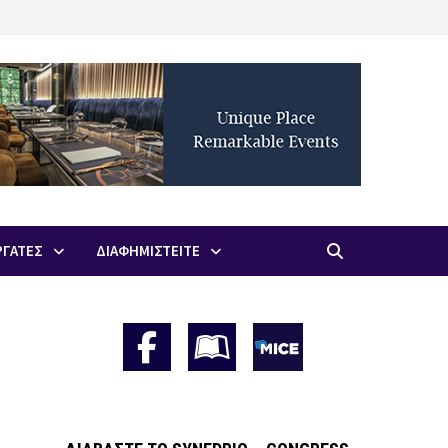
ΡΓΑΤΕΣ
ΔΙΑΦΗΜΙΣΤΕΙΤΕ