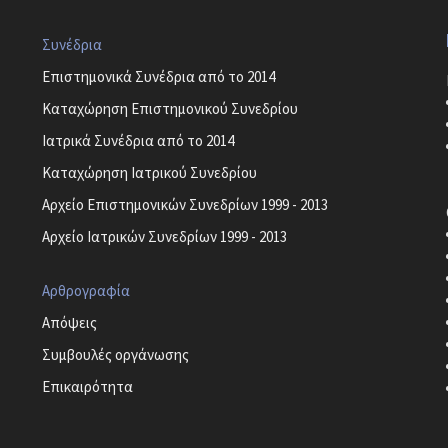
Συνέδρια
Επιστημονικά Συνέδρια από το 2014
Καταχώρηση Επιστημονικού Συνεδρίου
Ιατρικά Συνέδρια από το 2014
Καταχώρηση Ιατρικού Συνεδρίου
Αρχείο Επιστημονικών Συνεδρίων 1999 - 2013
Αρχείο Ιατρικών Συνεδρίων 1999 - 2013
Αρθρογραφία
Απόψεις
Συμβουλές οργάνωσης
Επικαιρότητα