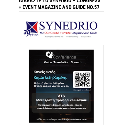
ΔΙΑΒΆΣΤΕ ΤΟ SYNEDRIO – CONGRESS
+ EVENT MAGAZINE AND GUIDE NO.57