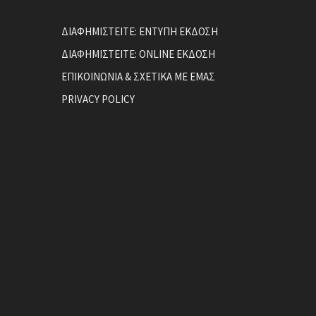
ΔΙΑΦΗΜΙΣΤΕΙΤΕ: ΕΝΤΥΠΗ ΕΚΔΟΣΗ
ΔΙΑΦΗΜΙΣΤΕΙΤΕ: ONLINE ΕΚΔΟΣΗ
ΕΠΙΚΟΙΝΩΝΙΑ & ΣΧΕΤΙΚΑ ΜΕ ΕΜΑΣ
PRIVACY POLICY