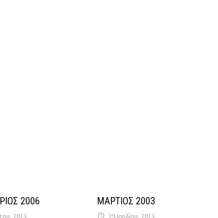
ΡΙΟΣ 2006
ΜΑΡΤΙΟΣ 2003
του, 2013
29 Ιουλίου, 2013