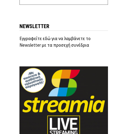
NEWSLETTER
Εγγραφείτε εδώ για να λαμβάνετε το
Newsletter με τα προσεχή συνέδρια