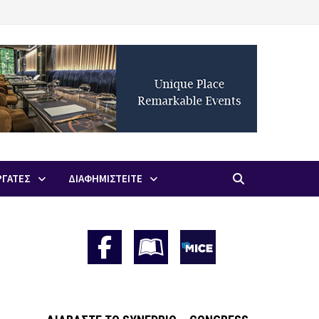
ΡΓΑΤΕΣ
ΔΙΑΦΗΜΙΣΤΕΙΤΕ