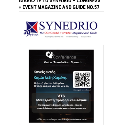
ΔΙΑΒΆΣΤΕ ΤΟ SYNEDRIO – CONGRESS
+ EVENT MAGAZINE AND GUIDE NO.57