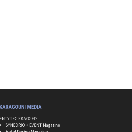
KARAGOUNI MEDIA
ΕΝΤΥΠΕΣ ΕΚΔΟΣΕΙΣ
SYNEDRIO + EVENT Magazine
Hotel Design Magazine