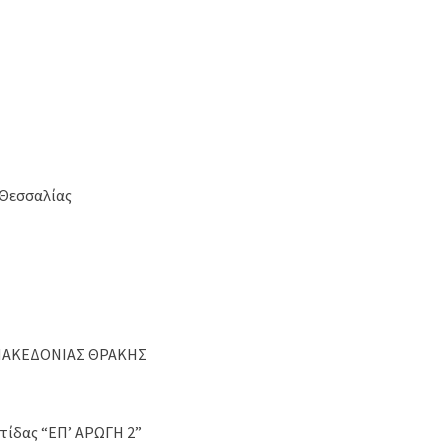
 Θεσσαλίας
 ΜΑΚΕΔΟΝΙΑΣ ΘΡΑΚΗΣ
τίδας “ΕΠ’ ΑΡΩΓΗ 2”