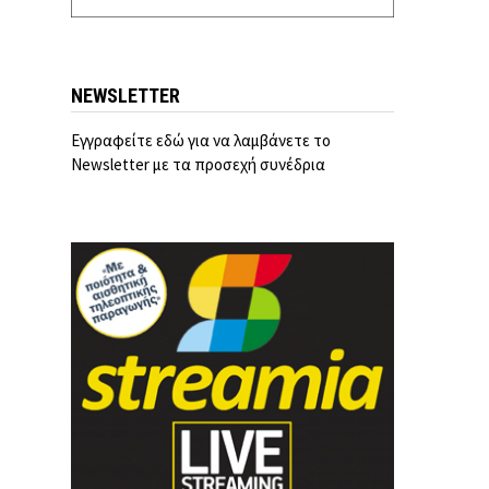
NEWSLETTER
Εγγραφείτε εδώ για να λαμβάνετε το
Newsletter με τα προσεχή συνέδρια