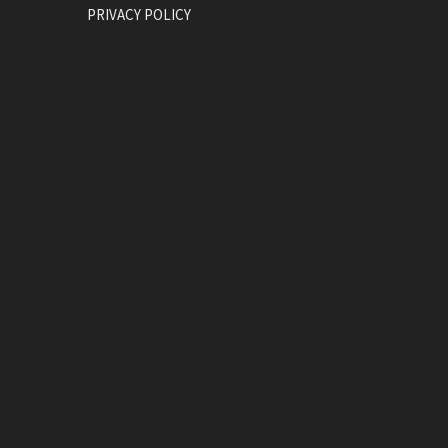
PRIVACY POLICY