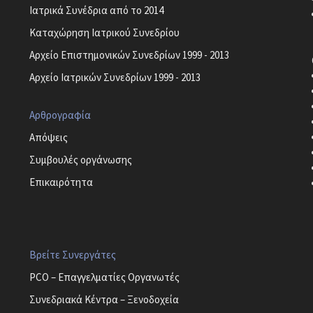
Ιατρικά Συνέδρια από το 2014
Καταχώρηση Ιατρικού Συνεδρίου
Αρχείο Επιστημονικών Συνεδρίων 1999 - 2013
Αρχείο Ιατρικών Συνεδρίων 1999 - 2013
Αρθρογραφία
Απόψεις
Συμβουλές οργάνωσης
Επικαιρότητα
Βρείτε Συνεργάτες
PCO – Επαγγελματίες Οργανωτές
Συνεδριακά Κέντρα – Ξενοδοχεία