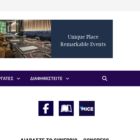
ΡΓΑΤΕΣ
ΔΙΑΦΗΜΙΣΤΕΙΤΕ