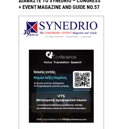
ΔΙΑΒΆΣΤΕ ΤΟ SYNEDRIO – CONGRESS
+ EVENT MAGAZINE AND GUIDE NO.57