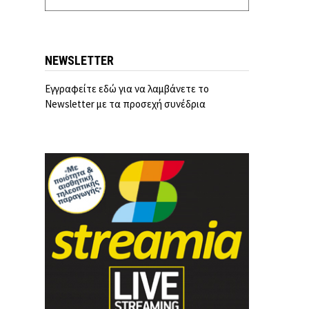
NEWSLETTER
Εγγραφείτε εδώ για να λαμβάνετε το
Newsletter με τα προσεχή συνέδρια