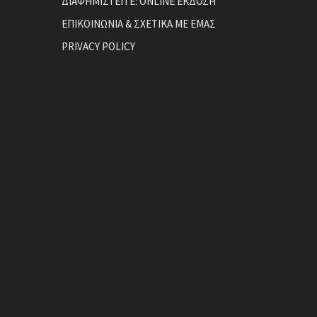
ΔΙΑΦΗΜΙΣΤΕΙΤΕ: ONLINE ΕΚΔΟΣΗ
ΕΠΙΚΟΙΝΩΝΙΑ & ΣΧΕΤΙΚΑ ΜΕ ΕΜΑΣ
PRIVACY POLICY