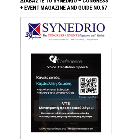
ΔΙΑΒΆΣΤΕ ΤΟ SYNEDRIO – CONGRESS
+ EVENT MAGAZINE AND GUIDE NO.57