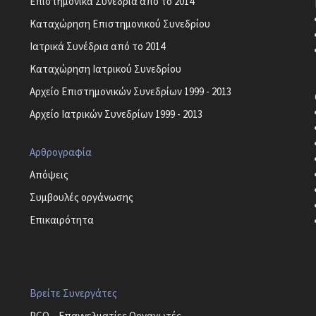
Επιστημονικά Συνέδρια από το 2014
Καταχώρηση Επιστημονικού Συνεδρίου
Ιατρικά Συνέδρια από το 2014
Καταχώρηση Ιατρικού Συνεδρίου
Αρχείο Επιστημονικών Συνεδρίων 1999 - 2013
Αρχείο Ιατρικών Συνεδρίων 1999 - 2013
Αρθρογραφία
Απόψεις
Συμβουλές οργάνωσης
Επικαιρότητα
Βρείτε Συνεργάτες
PCO – Επαγγελματίες Οργανωτές