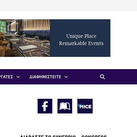
ΡΓΑΤΕΣ
ΔΙΑΦΗΜΙΣΤΕΙΤΕ