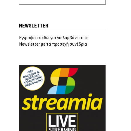
NEWSLETTER
Εγγραφείτε εδώ για να λαμβάνετε το
Newsletter με τα προσεχή συνέδρια