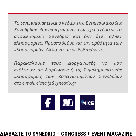
Το
SYNEDRIO.gr
είναι ανεξάρτητο Ενημερωτικό Site
Συνεδρίων. Δεν διοργανώνει, δεν έχει σχέση με τα
αναφερόμενα Συνέδρια και δεν έχει άλλες
πληροφορίες. Προσπαθούμε για την ορθότητα των
πληροφοριών. Αλλά να τις επιβεβαιώνετε.
Παρακαλούμε τους Διοργανωτές να μας
στέλνουν τις Διορθώσεις ή τις Συμπληρωματικές
πληροφορίες των Καταχωρημένων Συνεδρίων
στο e-mail: elena [at] synedrio.gr
ΔΙΑΒΆΣΤΕ ΤΟ SYNEDRIO – CONGRESS + EVENT MAGAZINE