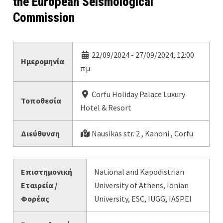
the European Seismological
Commission
22/09/2024 - 27/09/2024, 12:00
Ημερομηνία
πμ
Corfu Holiday Palace Luxury
Τοποθεσία
Hotel & Resort
Διεύθυνση
Nausikas str. 2 , Kanoni , Corfu
Επιστημονική
National and Kapodistrian
Εταιρεία /
University of Athens, Ionian
Φορέας
University, ESC, IUGG, IASPEI