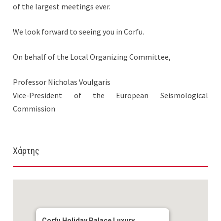
of the largest meetings ever.
We look forward to seeing you in Corfu.
On behalf of the Local Organizing Committee,
Professor Nicholas Voulgaris
Vice-President of the European Seismological
Commission
Χάρτης
Corfu Holiday Palace Luxury