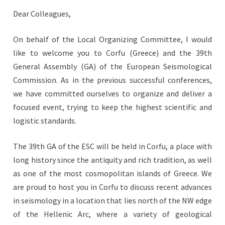
Dear Colleagues,
On behalf of the Local Organizing Committee, I would
like to welcome you to Corfu (Greece) and the 39th
General Assembly (GA) of the European Seismological
Commission. As in the previous successful conferences,
we have committed ourselves to organize and deliver a
focused event, trying to keep the highest scientific and
logistic standards.
The 39th GA of the ESC will be held in Corfu, a place with
long history since the antiquity and rich tradition, as well
as one of the most cosmopolitan islands of Greece. We
are proud to host you in Corfu to discuss recent advances
in seismology in a location that lies north of the NW edge
of the Hellenic Arc, where a variety of geological