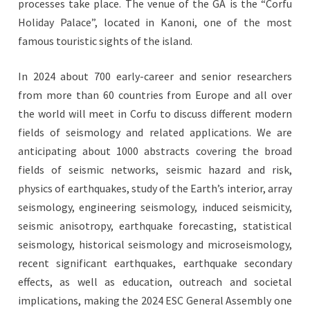
processes take place. The venue of the GA is the “Corfu
Holiday Palace”, located in Kanoni, one of the most
famous touristic sights of the island.
In 2024 about 700 early-career and senior researchers
from more than 60 countries from Europe and all over
the world will meet in Corfu to discuss different modern
fields of seismology and related applications. We are
anticipating about 1000 abstracts covering the broad
fields of seismic networks, seismic hazard and risk,
physics of earthquakes, study of the Earth’s interior, array
seismology, engineering seismology, induced seismicity,
seismic anisotropy, earthquake forecasting, statistical
seismology, historical seismology and microseismology,
recent significant earthquakes, earthquake secondary
effects, as well as education, outreach and societal
implications, making the 2024 ESC General Assembly one