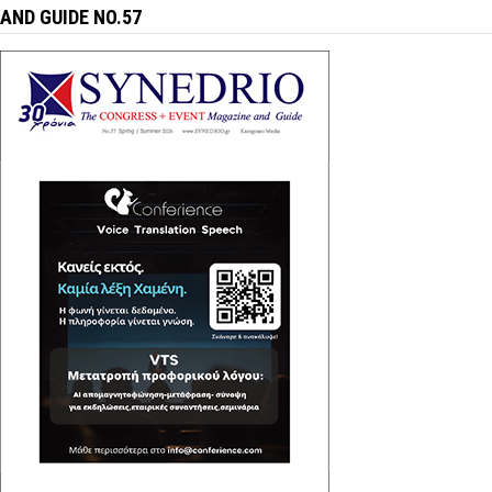
AND GUIDE NO.57