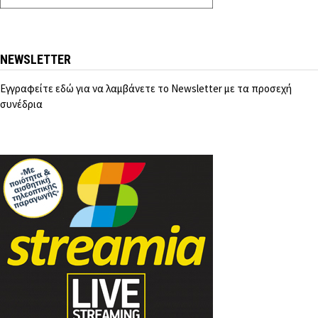
NEWSLETTER
Εγγραφείτε εδώ για να λαμβάνετε το Newsletter με τα προσεχή
συνέδρια