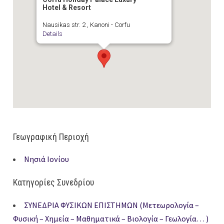
Hotel & Resort
Nausikas str. 2 , Kanoni - Corfu
Details
Γεωγραφική Περιοχή
Νησιά Ιονίου
Κατηγορίες Συνεδρίου
ΣΥΝΕΔΡΙΑ ΦΥΣΙΚΩΝ ΕΠΙΣΤΗΜΩΝ (Μετεωρολογία –
Φυσική – Χημεία – Μαθηματικά – Βιολογία – Γεωλογία… )