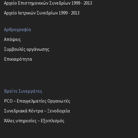
Αρχείο Επιστημονικών Συνεδρίων 1999 - 2013
Αρχείο Ιατρικών Συνεδρίων 1999 - 2013
Αρθρογραφία
Απόψεις
Συμβουλές οργάνωσης
Επικαιρότητα
Βρείτε Συνεργάτες
PCO – Επαγγελματίες Οργανωτές
Συνεδριακά Κέντρα – Ξενοδοχεία
Άλλες υπηρεσίες – Εξοπλισμός