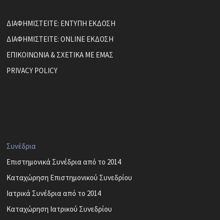
ΔΙΑΦΗΜΙΣΤΕΙΤΕ: ΕΝΤΥΠΗ ΕΚΔΟΣΗ
ΔΙΑΦΗΜΙΣΤΕΙΤΕ: ONLINE ΕΚΔΟΣΗ
ΕΠΙΚΟΙΝΩΝΙΑ & ΣΧΕΤΙΚΑ ΜΕ ΕΜΑΣ
PRIVACY POLICY
Συνέδρια
Επιστημονικά Συνέδρια από το 2014
Καταχώρηση Επιστημονικού Συνεδρίου
Ιατρικά Συνέδρια από το 2014
Καταχώρηση Ιατρικού Συνεδρίου