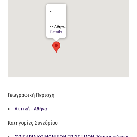
-
- - Αθήνα
Details
Γεωγραφική Περιοχή
Αττική – Αθήνα
Κατηγορίες Συνεδρίου
ΣΥΝΕΔΡΙΑ ΚΟΙΝΩΝΙΚΩΝ ΕΠΙΣΤΗΜΩΝ (Κοινωνιολογία