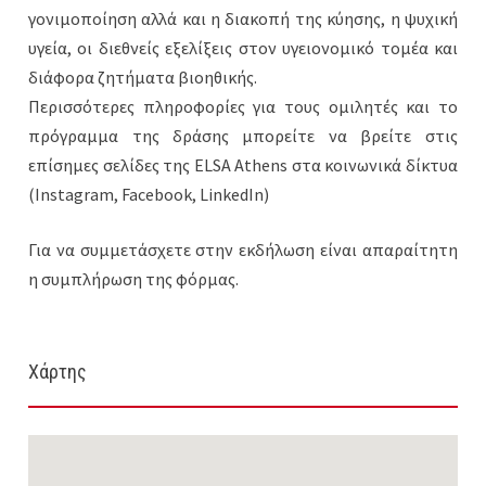
γονιμοποίηση αλλά και η διακοπή της κύησης, η ψυχική
υγεία, οι διεθνείς εξελίξεις στον υγειονομικό τομέα και
διάφορα ζητήματα βιοηθικής.
Περισσότερες πληροφορίες για τους ομιλητές και το
πρόγραμμα της δράσης μπορείτε να βρείτε στις
επίσημες σελίδες της ELSA Athens στα κοινωνικά δίκτυα
(Instagram, Facebook, LinkedIn)
Για να συμμετάσχετε στην εκδήλωση είναι απαραίτητη
η συμπλήρωση της φόρμας.
Χάρτης