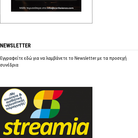
NEWSLETTER
Εγγραφείτε εδώ για να λαμβάνετε το Newsletter με τα προσεχή
συνέδρια