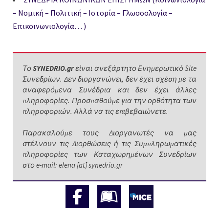
– Νομική – Πολιτική – Ιστορία – Γλωσσολογία –
Επικοινωνιολογία… )
Το
SYNEDRIO.gr
είναι ανεξάρτητο Ενημερωτικό Site
Συνεδρίων. Δεν διοργανώνει, δεν έχει σχέση με τα
αναφερόμενα Συνέδρια και δεν έχει άλλες
πληροφορίες. Προσπαθούμε για την ορθότητα των
πληροφοριών. Αλλά να τις επιβεβαιώνετε.
Παρακαλούμε τους Διοργανωτές να μας
στέλνουν τις Διορθώσεις ή τις Συμπληρωματικές
πληροφορίες των Καταχωρημένων Συνεδρίων
στο e-mail: elena [at] synedrio.gr