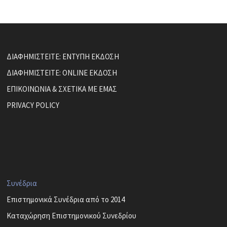
ΔΙΑΦΗΜΙΣΤΕΙΤΕ: ΕΝΤΥΠΗ ΕΚΔΟΣΗ
ΔΙΑΦΗΜΙΣΤΕΙΤΕ: ONLINE ΕΚΔΟΣΗ
ΕΠΙΚΟΙΝΩΝΙΑ & ΣΧΕΤΙΚΑ ΜΕ ΕΜΑΣ
PRIVACY POLICY
Συνέδρια
Επιστημονικά Συνέδρια από το 2014
Καταχώρηση Επιστημονικού Συνεδρίου