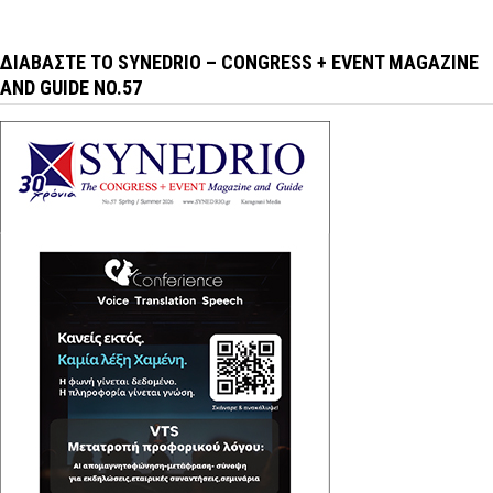
ΔΙΑΒΆΣΤΕ ΤΟ SYNEDRIO – CONGRESS + EVENT MAGAZINE
AND GUIDE NO.57