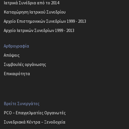
Ιατρικά Συνέδρια από το 2014
Καταχώρηση Ιατρικού Συνεδρίου
Αρχείο Επιστημονικών Συνεδρίων 1999 - 2013
Αρχείο Ιατρικών Συνεδρίων 1999 - 2013
Αρθρογραφία
Απόψεις
Συμβουλές οργάνωσης
Επικαιρότητα
Βρείτε Συνεργάτες
PCO – Επαγγελματίες Οργανωτές
Συνεδριακά Κέντρα – Ξενοδοχεία