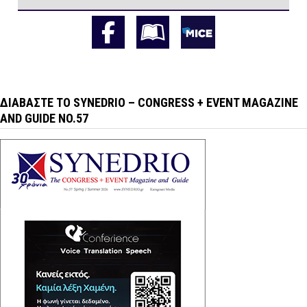
ΔΙΑΒΆΣΤΕ ΤΟ SYNEDRIO – CONGRESS + EVENT MAGAZINE
AND GUIDE NO.57