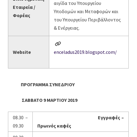
αιγίδα του Υπουργείου
Εταιρεία /
Υποδομών και Μεταφορών και
Φορέας
του Υπουργείου Περιβάλλοντος
& Ενέργειας.
Website
enceladus2019.blogspot.com/
ΠΡΟΓΡΑΜΜΑ ΣΥΝΕΔΡΙΟΥ
ΣΑΒΒΑΤΟ 9 ΜΑΡΤΙΟΥ 2019
08.30 –
Εγγραφές –
09.30
Πρωινός καφές