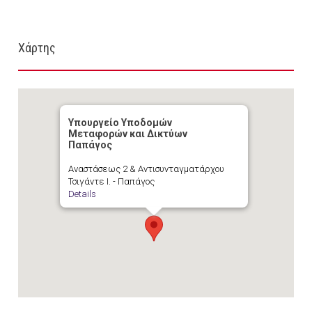
Χάρτης
Υπουργείο Υποδομών
Μεταφορών και Δικτύων
Παπάγος
Αναστάσεως 2 & Αντισυνταγματάρχου
Τσιγάντε Ι. - Παπάγος
Details