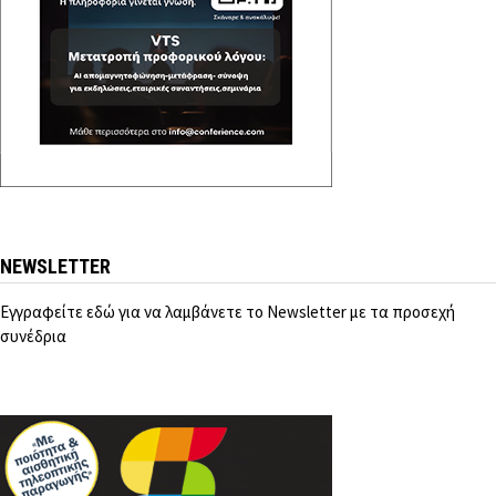
NEWSLETTER
Εγγραφείτε εδώ για να λαμβάνετε το Newsletter με τα προσεχή
συνέδρια