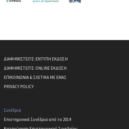
ΔΙΑΦΗΜΙΣΤΕΙΤΕ: ΕΝΤΥΠΗ ΕΚΔΟΣΗ
ΔΙΑΦΗΜΙΣΤΕΙΤΕ: ONLINE ΕΚΔΟΣΗ
ΕΠΙΚΟΙΝΩΝΙΑ & ΣΧΕΤΙΚΑ ΜΕ ΕΜΑΣ
PRIVACY POLICY
Συνέδρια
Επιστημονικά Συνέδρια από το 2014
Καταχώρηση Επιστημονικού Συνεδρίου