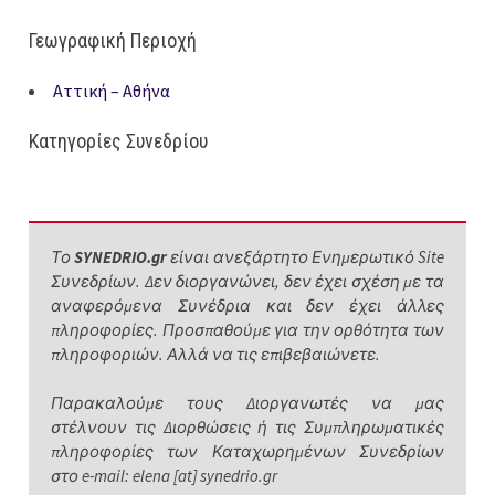
Γεωγραφική Περιοχή
Αττική – Αθήνα
Κατηγορίες Συνεδρίου
Το
SYNEDRIO.gr
είναι ανεξάρτητο Ενημερωτικό Site
Συνεδρίων. Δεν διοργανώνει, δεν έχει σχέση με τα
αναφερόμενα Συνέδρια και δεν έχει άλλες
πληροφορίες. Προσπαθούμε για την ορθότητα των
πληροφοριών. Αλλά να τις επιβεβαιώνετε.
Παρακαλούμε τους Διοργανωτές να μας
στέλνουν τις Διορθώσεις ή τις Συμπληρωματικές
πληροφορίες των Καταχωρημένων Συνεδρίων
στο e-mail: elena [at] synedrio.gr