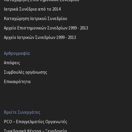
Ιατρικά Συνέδρια από το 2014
Καταχώρηση Ιατρικού Συνεδρίου
Αρχείο Επιστημονικών Συνεδρίων 1999 - 2013
Αρχείο Ιατρικών Συνεδρίων 1999 - 2013
Αρθρογραφία
Απόψεις
Συμβουλές οργάνωσης
Επικαιρότητα
Βρείτε Συνεργάτες
PCO – Επαγγελματίες Οργανωτές
Συνεδριακά Κέντρα – Ξενοδοχεία