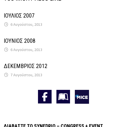
ΙΟΥΛΙΟΣ 2007
6 Αυγούστου, 2013
ΙΟΥΝΙΟΣ 2008
6 Αυγούστου, 2013
ΔΕΚΕΜΒΡΙΟΣ 2012
7 Αυγούστου, 2013
ΔΙΑΒΆΣΤΕ ΤΟ SYNEDRIO – CONGRESS + EVENT