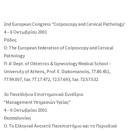
2nd European Congress “Colposcopy and Cervical Pathology’
4 – 6 Οκτωβρίου 2001
Ρόδος
Ο: The European federation of Colposcopy and Cervical
Pathology
Π: A’ Dept. of Obtetrics & Gynecology Medical School –
University of Athens, Prof. E. Diakomanolis, 77.80.451,
77.99.007, fax: 77.17.472, 72.57.693, fax: 72.57.532
3ο Πανελλήνιο Επιστημονικό Συνέδριο
“Management Υπηρεσιών Υγείας”
4 – 6 Οκτωβρίου 2001
Θεσσαλονίκη
Ο: Το Ελληνικό Ανοικτό Πανεπιστήμιο και το Περιοδικό