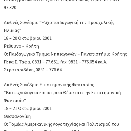
97.320
Διεθνές Συνέδριο “Ψυχοπαιδαγωγική της Προσχολικής
Ηλικίας”
18 – 20 Οκτωβρίου 2001
Ρέθυμνο – Κρήτη
Ο: Παιδαγωγικό Τμήμα Νηπιαγωγών – Πανεπιστήμιο Κρήτης
Π: κα Ε. Τάφα, 0831 – 77.661, fax; 0831 – 776.654 κα Α.
Στραταριδάκη, 0831 – 776.64
Διεθνές Συνέδριο Επιστημονικής Φαντασίας
“Βιοτεχνολογικά και ιατρικά Θέματα στην Επιστημονική
Φαντασία”
18 – 21 Οκτωβρίου 2001
Θεσσαλονίκη
Ο: Τομέας Αμερικανικής Λογοτεχνίας και Πολιτισμού του