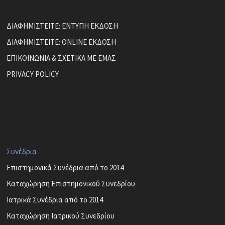
ΔΙΑΦΗΜΙΣΤΕΙΤΕ: ΕΝΤΥΠΗ ΕΚΔΟΣΗ
ΔΙΑΦΗΜΙΣΤΕΙΤΕ: ONLINE ΕΚΔΟΣΗ
ΕΠΙΚΟΙΝΩΝΙΑ & ΣΧΕΤΙΚΑ ΜΕ ΕΜΑΣ
PRIVACY POLICY
Συνέδρια
Επιστημονικά Συνέδρια από το 2014
Καταχώρηση Επιστημονικού Συνεδρίου
Ιατρικά Συνέδρια από το 2014
Καταχώρηση Ιατρικού Συνεδρίου