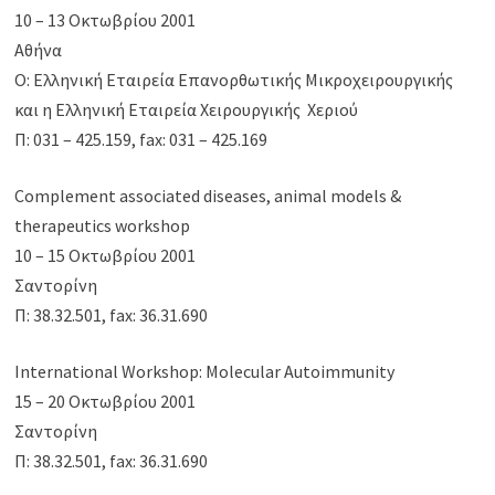
10 – 13 Οκτωβρίου 2001
Αθήνα
Ο: Ελληνική Εταιρεία Επανορθωτικής Μικροχειρουργικής
και η Ελληνική Εταιρεία Χειρουργικής Χεριού
Π: 031 – 425.159, fax: 031 – 425.169
Complement associated diseases, animal models &
therapeutics workshop
10 – 15 Οκτωβρίου 2001
Σαντορίνη
Π: 38.32.501, fax: 36.31.690
International Workshop: Molecular Autoimmunity
15 – 20 Οκτωβρίου 2001
Σαντορίνη
Π: 38.32.501, fax: 36.31.690