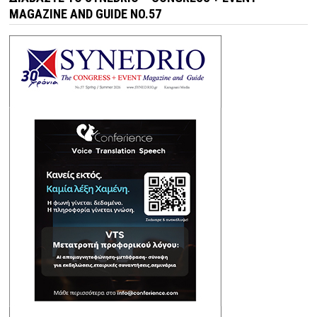
MAGAZINE AND GUIDE NO.57