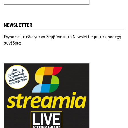
NEWSLETTER
Εγγραφείτε εδώ για να λαμβάνετε το Newsletter με τα προσεχή
συνέδρια