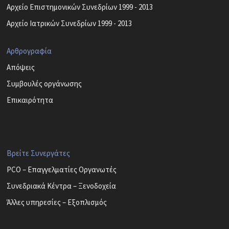
Αρχείο Επιστημονικών Συνεδρίων 1999 - 2013
Αρχείο Ιατρικών Συνεδρίων 1999 - 2013
Αρθρογραφία
Απόψεις
Συμβουλές οργάνωσης
Επικαιρότητα
Βρείτε Συνεργάτες
PCO – Επαγγελματίες Οργανωτές
Συνεδριακά Κέντρα – Ξενοδοχεία
Άλλες υπηρεσίες – Εξοπλισμός