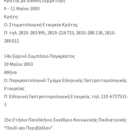
Κρήτης με Διεθνή Συμμετοχή
9 – 11 Μαίου 2003
Κρήτη
Ο: Στοματολογική Εταιρεία Κρήτης
Π: τηλ: 2810-283.995, 2810-224.733, 2810-288.138, 2810-
280.011
14ο Εαρινό Συμπόσιο Παγκρέατος
10 Μαΐου 2003
Αθήνα
Ο: Παγκρεατολογικό Τμήμα Ελληνικής Γαστρεντερολογικής
Εταιρείας
Π: Ελληνική Γαστρεντερολογική Εταιρεία, τηλ: 210-6727531-
3
15ο Ετήσιο Πανελλήνιο Συνέδριο Κοινωνικής Παιδιατρικής
“Παιδί και Περιβάλλον”