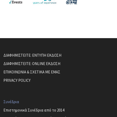
ΔΙΑΦΗΜΙΣΤΕΙΤΕ: ΕΝΤΥΠΗ ΕΚΔΟΣΗ
ΔΙΑΦΗΜΙΣΤΕΙΤΕ: ONLINE ΕΚΔΟΣΗ
ΕΠΙΚΟΙΝΩΝΙΑ & ΣΧΕΤΙΚΑ ΜΕ ΕΜΑΣ
PRIVACY POLICY
Συνέδρια
Επιστημονικά Συνέδρια από το 2014