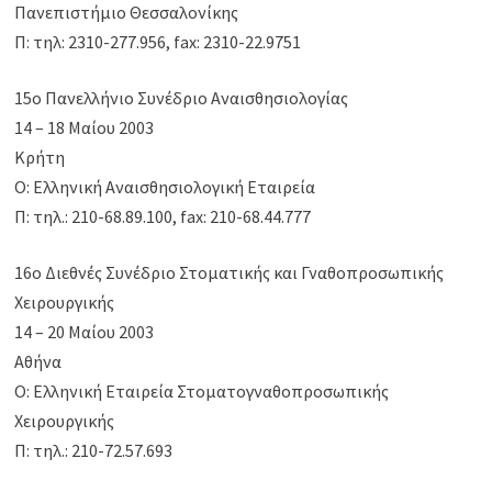
Πανεπιστήμιο Θεσσαλονίκης
Π: τηλ: 2310-277.956, fax: 2310-22.9751
15ο Πανελλήνιο Συνέδριο Αναισθησιολογίας
14 – 18 Μαίου 2003
Κρήτη
Ο: Ελληνική Αναισθησιολογική Εταιρεία
Π: τηλ.: 210-68.89.100, fax: 210-68.44.777
16ο Διεθνές Συνέδριο Στοματικής και Γναθοπροσωπικής
Χειρουργικής
14 – 20 Μαίου 2003
Αθήνα
Ο: Ελληνική Εταιρεία Στοματογναθοπροσωπικής
Χειρουργικής
Π: τηλ.: 210-72.57.693