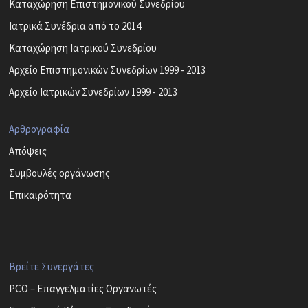
Καταχώρηση Επιστημονικού Συνεδρίου
Ιατρικά Συνέδρια από το 2014
Καταχώρηση Ιατρικού Συνεδρίου
Αρχείο Επιστημονικών Συνεδρίων 1999 - 2013
Αρχείο Ιατρικών Συνεδρίων 1999 - 2013
Αρθρογραφία
Απόψεις
Συμβουλές οργάνωσης
Επικαιρότητα
Βρείτε Συνεργάτες
PCO – Επαγγελματίες Οργανωτές