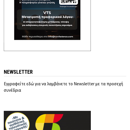
NEWSLETTER
Εγγραφείτε εδώ για να λαμβάνετε το Newsletter με τα προσεχή
συνέδρια