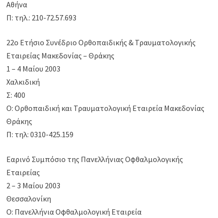
Αθήνα
Π: τηλ.: 210-72.57.693
22ο Ετήσιο Συνέδριο Ορθοπαιδικής & Τραυματολογικής
Εταιρείας Μακεδονίας – Θράκης
1 – 4 Μαίου 2003
Χαλκιδική
Σ: 400
Ο: Ορθοπαιδική και Τραυματολογική Εταιρεία Μακεδονίας
Θράκης
Π: τηλ: 0310-425.159
Εαρινό Συμπόσιο της Πανελλήνιας Οφθαλμολογικής
Εταιρείας
2 – 3 Μαίου 2003
Θεσσαλονίκη
Ο: Πανελλήνια Οφθαλμολογική Εταιρεία