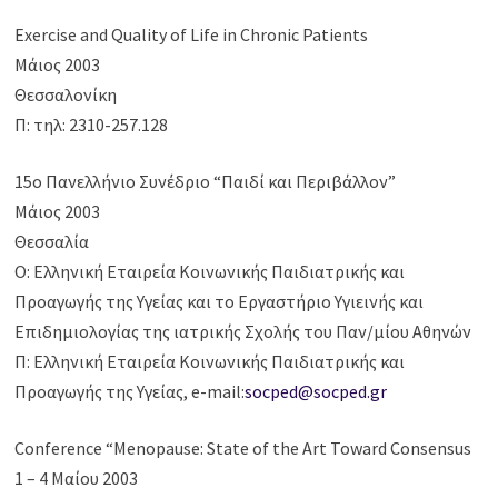
Exercise and Quality of Life in Chronic Patients
Μάιος 2003
Θεσσαλονίκη
Π: τηλ: 2310-257.128
15ο Πανελλήνιο Συνέδριο “Παιδί και Περιβάλλον”
Μάιος 2003
Θεσσαλία
Ο: Ελληνική Εταιρεία Κοινωνικής Παιδιατρικής και
Προαγωγής της Υγείας και το Εργαστήριο Υγιεινής και
Επιδημιολογίας της ιατρικής Σχολής του Παν/μίου Αθηνών
Π: Ελληνική Εταιρεία Κοινωνικής Παιδιατρικής και
Προαγωγής της Υγείας, e-mail:
socped@socped.gr
Conference “Menopause: State of the Art Toward Consensus
1 – 4 Μαίου 2003