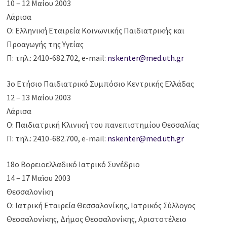
10 – 12 Μαίου 2003
Λάρισα
Ο: Ελληνική Εταιρεία Κοινωνικής Παιδιατρικής και
Προαγωγής της Υγείας
Π: τηλ.: 2410-682.702, e-mail:
nskenter@med.uth.gr
3ο Ετήσιο Παιδιατρικό Συμπόσιο Κεντρικής Ελλάδας
12 – 13 Μαΐου 2003
Λάρισα
Ο: Παιδιατρική Κλινική του πανεπιστημίου Θεσσαλίας
Π: τηλ.: 2410-682.700, e-mail:
nskenter@med.uth.gr
18ο Βορειοελλαδικό Ιατρικό Συνέδριο
14 – 17 Μαϊου 2003
Θεσσαλονίκη
Ο: Ιατρική Εταιρεία Θεσσαλονίκης, Ιατρικός Σύλλογος
Θεσσαλονίκης, Δήμος Θεσσαλονίκης, Αριστοτέλειο