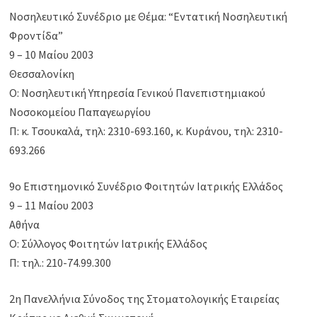
Νοσηλευτικό Συνέδριο με Θέμα: “Εντατική Νοσηλευτική
Φροντίδα”
9 – 10 Μαίου 2003
Θεσσαλονίκη
Ο: Νοσηλευτική Υπηρεσία Γενικού Πανεπιστημιακού
Νοσοκομείου Παπαγεωργίου
Π: κ. Τσουκαλά, τηλ: 2310-693.160, κ. Κυράνου, τηλ: 2310-
693.266
9ο Επιστημονικό Συνέδριο Φοιτητών Ιατρικής Ελλάδος
9 – 11 Μαίου 2003
Αθήνα
Ο: Σύλλογος Φοιτητών Ιατρικής Ελλάδος
Π: τηλ.: 210-74.99.300
2η Πανελλήνια Σύνοδος της Στοματολογικής Εταιρείας