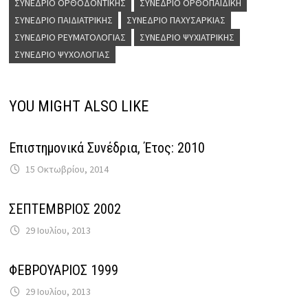
ΣΥΝΈΔΡΙΟ ΟΡΘΟΔΟΝΤΙΚΉΣ
ΣΥΝΈΔΡΙΟ ΟΡΘΟΠΑΙΔΙΚΉ
ΣΥΝΈΔΡΙΟ ΠΑΙΔΙΑΤΡΙΚΉΣ
ΣΥΝΈΔΡΙΟ ΠΑΧΥΣΑΡΚΊΑΣ
ΣΥΝΈΔΡΙΟ ΡΕΥΜΑΤΟΛΟΓΊΑΣ
ΣΥΝΈΔΡΙΟ ΨΥΧΙΑΤΡΙΚΉΣ
ΣΥΝΈΔΡΙΟ ΨΥΧΟΛΟΓΊΑΣ
YOU MIGHT ALSO LIKE
Επιστημονικά Συνέδρια, Έτος: 2010
15 Οκτωβρίου, 2014
ΣΕΠΤΕΜΒΡΙΟΣ 2002
29 Ιουλίου, 2013
ΦΕΒΡΟΥΑΡΙΟΣ 1999
29 Ιουλίου, 2013