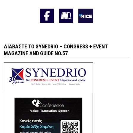
ΔΙΑΒΆΣΤΕ ΤΟ SYNEDRIO – CONGRESS + EVENT
MAGAZINE AND GUIDE NO.57