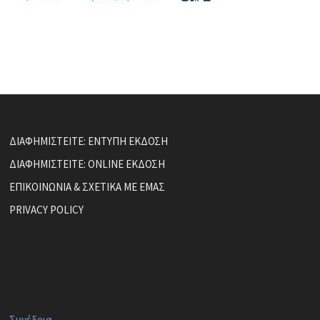
ΔΙΑΦΗΜΙΣΤΕΙΤΕ: ΕΝΤΥΠΗ ΕΚΔΟΣΗ
ΔΙΑΦΗΜΙΣΤΕΙΤΕ: ONLINE ΕΚΔΟΣΗ
ΕΠΙΚΟΙΝΩΝΙΑ & ΣΧΕΤΙΚΑ ΜΕ ΕΜΑΣ
PRIVACY POLICY
Συνέδρια