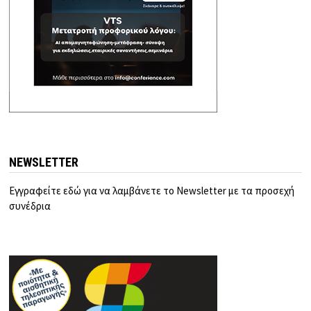
NEWSLETTER
Εγγραφείτε εδώ για να λαμβάνετε το Newsletter με τα προσεχή
συνέδρια