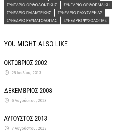
ΣΥΝΈΔΡΙΟ ΟΡΘΟΔΟΝΤΙΚΉΣ
ΣΥΝΈΔΡΙΟ ΟΡΘΟΠΑΙΔΙΚΉ
ΣΥΝΈΔΡΙΟ ΠΑΙΔΙΑΤΡΙΚΉΣ
ΣΥΝΈΔΡΙΟ ΠΑΧΥΣΑΡΚΊΑΣ
ΣΥΝΈΔΡΙΟ ΡΕΥΜΑΤΟΛΟΓΊΑΣ
ΣΥΝΈΔΡΙΟ ΨΥΧΟΛΟΓΊΑΣ
YOU MIGHT ALSO LIKE
ΟΚΤΩΒΡΙΟΣ 2002
29 Ιουλίου, 2013
ΔΕΚΕΜΒΡΙΟΣ 2008
6 Αυγούστου, 2013
ΑΥΓΟΥΣΤΟΣ 2013
7 Αυγούστου, 2013