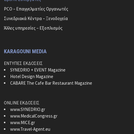
PCO – Επαγγελματίες Οργανωτές
Συνεδριακά Κέντρα – Ξενοδοχεία
Άλλες υπηρεσίες – Εξοπλισμός
KARAGOUNI MEDIA
ΕΝΤΥΠΕΣ ΕΚΔΟΣΕΙΣ
SYNEDRIO + EVENT Magazine
Hotel Design Magazine
CABARE The Cafe Bar Restaurant Magazine
ONLINE ΕΚΔΟΣΕΙΣ
www.SYNEDRIO.gr
www.MedicalCongress.gr
www.MICE.gr
www.Travel-Agent.eu