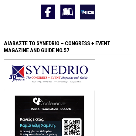
ΔΙΑΒΆΣΤΕ ΤΟ SYNEDRIO – CONGRESS + EVENT
MAGAZINE AND GUIDE NO.57