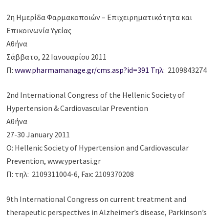
2η Ημερίδα Φαρμακοποιών – Επιχειρηματικότητα και
Επικοινωνία Υγείας
Αθήνα
Σάββατο, 22 Ιανουαρίου 2011
Π:
www.pharmamanage.gr/cms.asp?id=391
Τηλ
: 2109843274
2nd International Congress of the Hellenic Society of
Hypertension & Cardiovascular Prevention
Αθήνα
27-30 January 2011
Ο: Hellenic Society of Hypertension and Cardiovascular
Prevention, www.ypertasi.gr
Π: τηλ: 2109311004-6, Fax: 2109370208
9th International Congress on current treatment and
therapeutic perspectives in Alzheimer’s disease, Parkinson’s