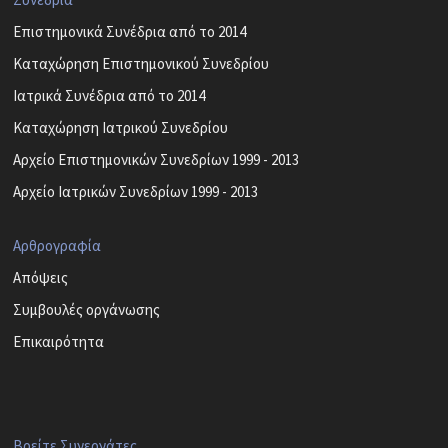
Επιστημονικά Συνέδρια από το 2014
Καταχώρηση Επιστημονικού Συνεδρίου
Ιατρικά Συνέδρια από το 2014
Καταχώρηση Ιατρικού Συνεδρίου
Αρχείο Επιστημονικών Συνεδρίων 1999 - 2013
Αρχείο Ιατρικών Συνεδρίων 1999 - 2013
Αρθρογραφία
Απόψεις
Συμβουλές οργάνωσης
Επικαιρότητα
Βρείτε Συνεργάτες