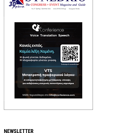
NEWSLETTER