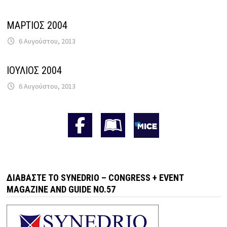
ΜΑΡΤΙΟΣ 2004
6 Αυγούστου, 2013
ΙΟΥΛΙΟΣ 2004
6 Αυγούστου, 2013
ΔΙΑΒΆΣΤΕ ΤΟ SYNEDRIO – CONGRESS + EVENT
MAGAZINE AND GUIDE NO.57