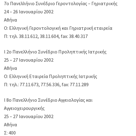
7o Πανελλήνιο Συνέδριο Γεροντολογίας – Γηριατρικής
24 – 26 Ιανουαρίου 2002
Αθήνα
Ο: Ελληνική Γεροντολογική και Γηριατρική εταιρεία
Π: τηλ. 38.11.612, 38.11.604, fax: 38.40.317
l 2ο Πανελλήνιο Συνέδριο Προληπτικής Ιατρικής
25 – 27 Ιανουαρίου 2002
Αθήνα
Ο: Ελληνική Εταιρεία Προληπτικής Ιατρικής
Π: τηλ.: 77.11.673, 77.56.336, fax: 77.11.289
l 8ο Πανελλήνιο Συνέδριο Αγγειολογίας και
Αγγειοχειρουργικής
25 – 27 Ιανουαρίου 2002
Αθήνα
Σ: 400