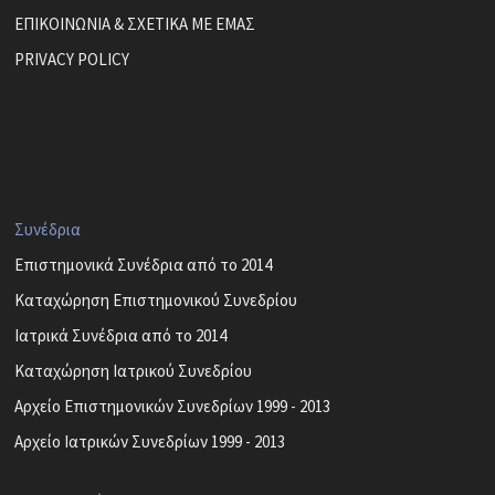
ΕΠΙΚΟΙΝΩΝΙΑ & ΣΧΕΤΙΚΑ ΜΕ ΕΜΑΣ
PRIVACY POLICY
Συνέδρια
Επιστημονικά Συνέδρια από το 2014
Καταχώρηση Επιστημονικού Συνεδρίου
Ιατρικά Συνέδρια από το 2014
Καταχώρηση Ιατρικού Συνεδρίου
Αρχείο Επιστημονικών Συνεδρίων 1999 - 2013
Αρχείο Ιατρικών Συνεδρίων 1999 - 2013