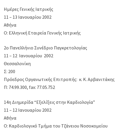
Ημέρες Γενικής Ιατρικής
11 – 13 Iανουαρίου 2002
Αθήνα
Ο: Ελληνική Εταιρεία Γενικής Ιατρικής
2o Πανελλήνιο Συνέδριο Παγκρετολογίας
11 – 12 Ιανουαρίου 2002
Θεσσαλονίκη
Σ: 200
Πρόεδρος Οργανωτικής Επιτροπής: κ. Κ. Αρβανιτάκης
Π: 74.99.300, fax: 77.05.752
14η Διημερίδα “Εξελίξεις στην Καρδιολογία”
11 – 12 Ιανουαρίου 2002
Αθήνα
Ο: Καρδιολογικό Τμήμα του Τζάνειου Νοσοκομείου