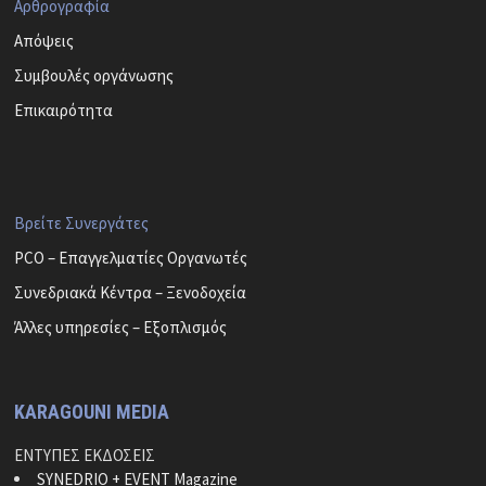
Αρθρογραφία
Απόψεις
Συμβουλές οργάνωσης
Επικαιρότητα
Βρείτε Συνεργάτες
PCO – Επαγγελματίες Οργανωτές
Συνεδριακά Κέντρα – Ξενοδοχεία
Άλλες υπηρεσίες – Εξοπλισμός
KARAGOUNI MEDIA
ΕΝΤΥΠΕΣ ΕΚΔΟΣΕΙΣ
SYNEDRIO + EVENT Magazine