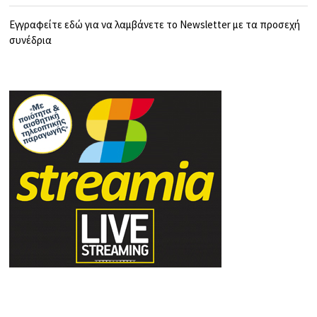
Εγγραφείτε εδώ για να λαμβάνετε το Newsletter με τα προσεχή
συνέδρια