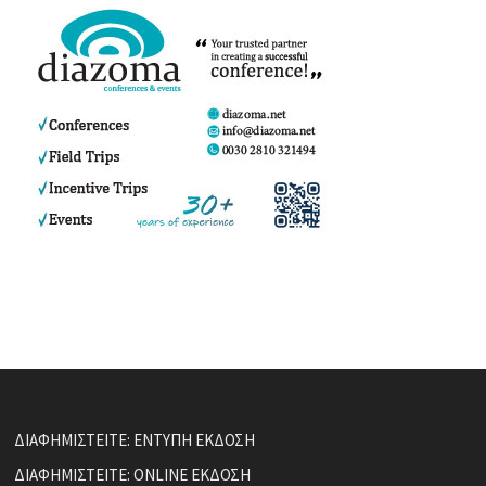
ΔΙΑΦΗΜΙΣΤΕΙΤΕ: ΕΝΤΥΠΗ ΕΚΔΟΣΗ
ΔΙΑΦΗΜΙΣΤΕΙΤΕ: ONLINE ΕΚΔΟΣΗ