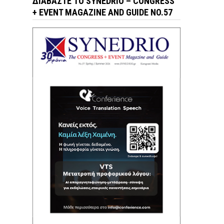
ΔΙΑΒΆΣΤΕ ΤΟ SYNEDRIO – CONGRESS
+ EVENT MAGAZINE AND GUIDE NO.57