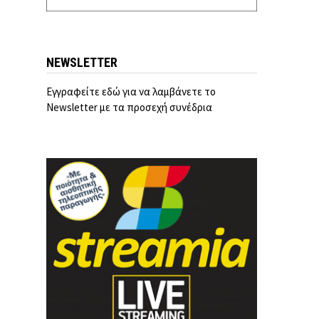
NEWSLETTER
Εγγραφείτε εδώ για να λαμβάνετε το
Newsletter με τα προσεχή συνέδρια