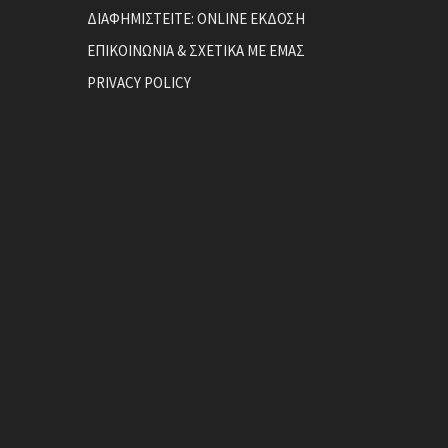
ΔΙΑΦΗΜΙΣΤΕΙΤΕ: ONLINE ΕΚΔΟΣΗ
ΕΠΙΚΟΙΝΩΝΙΑ & ΣΧΕΤΙΚΑ ΜΕ ΕΜΑΣ
PRIVACY POLICY