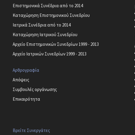
Επιστημονικά Συνέδρια από το 2014
Καταχώρηση Επιστημονικού Συνεδρίου
Ιατρικά Συνέδρια από το 2014
Καταχώρηση Ιατρικού Συνεδρίου
Αρχείο Επιστημονικών Συνεδρίων 1999 - 2013
Αρχείο Ιατρικών Συνεδρίων 1999 - 2013
Αρθρογραφία
Απόψεις
Συμβουλές οργάνωσης
Επικαιρότητα
Βρείτε Συνεργάτες