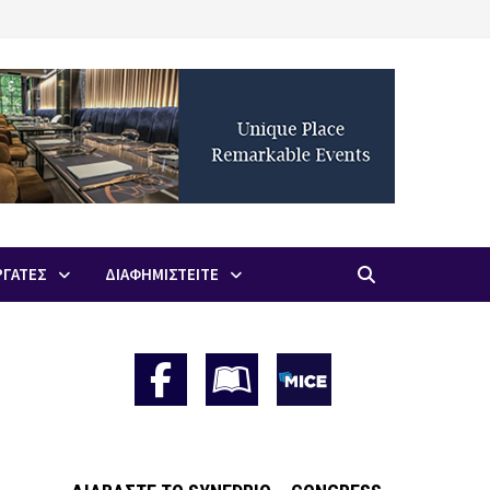
ΡΓΑΤΕΣ
ΔΙΑΦΗΜΙΣΤΕΙΤΕ